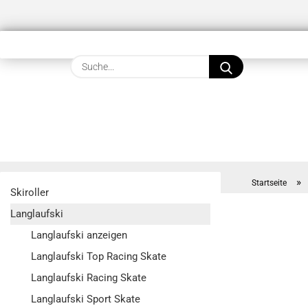
Suche...
»
Startseite
Skiroller
Langlaufski
Langlaufski anzeigen
Langlaufski Top Racing Skate
Langlaufski Racing Skate
Langlaufski Sport Skate