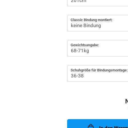
Classic Bindung montiert:
Gewichtsangabe:
Schuhgröße für Bindungsmontage: