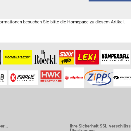
formationen besuchen Sie bitte die
Homepage
zu diesem Artikel.
r...
Ihre Sicherheit SSL-verschlüss
Übertragung