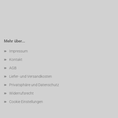
Mehr über...
Impressum
Kontakt
AGB
Liefer- und Versandkosten
Privatsphäre und Datenschutz
Widerrufsrecht
Cookie Einstellungen