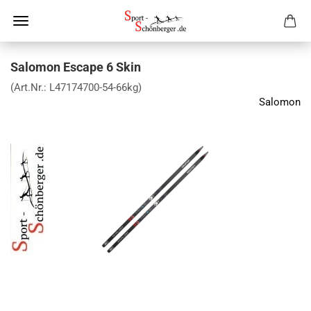
Salomon Escape 6 Skin
(Art.Nr.:
L47174700-54-66kg
)
Salomon