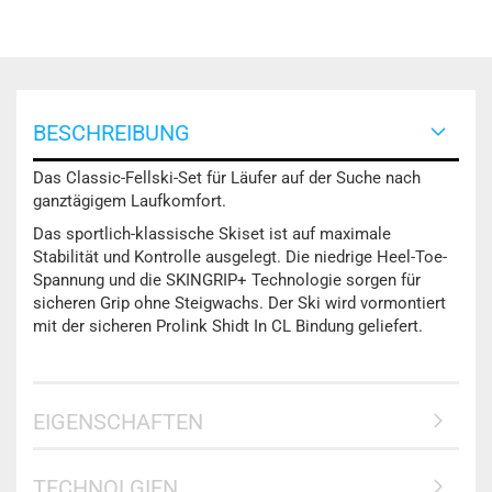
BESCHREIBUNG
Das Classic-Fellski-Set für Läufer auf der Suche nach
ganztägigem Laufkomfort.
Das sportlich-klassische Skiset ist auf maximale
Stabilität und Kontrolle ausgelegt. Die niedrige Heel-Toe-
Spannung und die SKINGRIP+ Technologie sorgen für
sicheren Grip ohne Steigwachs. Der Ski wird vormontiert
mit der sicheren Prolink Shidt In CL Bindung geliefert.
EIGENSCHAFTEN
TECHNOLGIEN