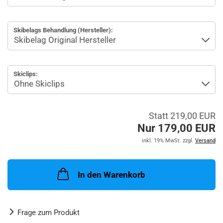
Skibelags Behandlung (Hersteller):
Skiclips:
Statt 219,00 EUR
Nur 179,00 EUR
inkl. 19% MwSt. zzgl.
Versand
In den Warenkorb
Frage zum Produkt