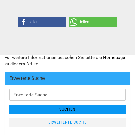
teilen
teilen
Für weitere Informationen besuchen Sie bitte die
Homepage
zu diesem Artikel.
Erweiterte Suche
Erweiterte
Suche
SUCHEN
ERWEITERTE SUCHE