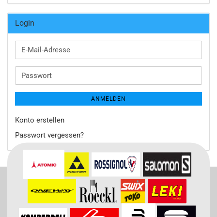
Login
E-
Mail-
Adresse
Passwort
ANMELDEN
Konto erstellen
Passwort vergessen?