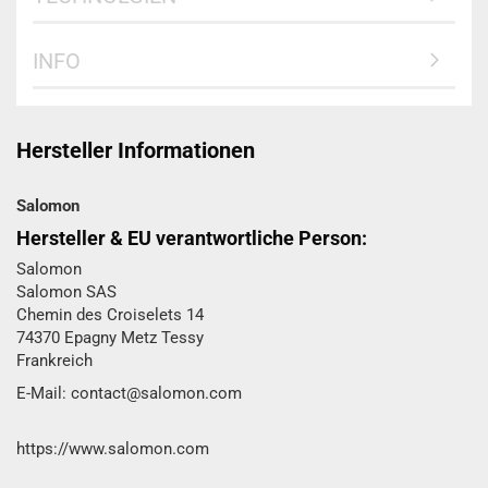
INFO
Hersteller Informationen
Salomon
Hersteller & EU verantwortliche Person:
Salomon
Salomon SAS
Chemin des Croiselets 14
74370 Epagny Metz Tessy
Frankreich
E-Mail: contact@salomon.com
https://www.salomon.com