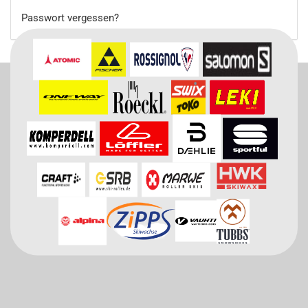
Passwort vergessen?