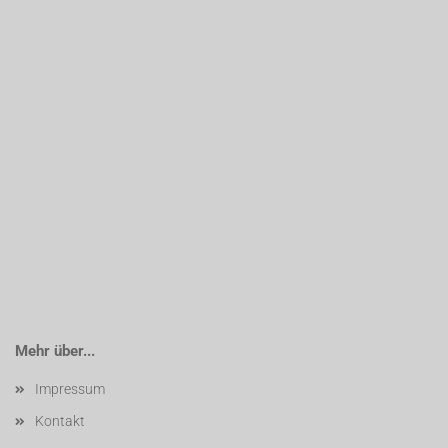
Mehr über...
Impressum
Kontakt