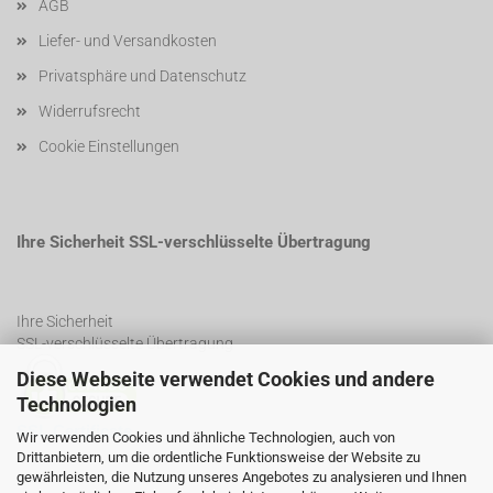
AGB
Liefer- und Versandkosten
Privatsphäre und Datenschutz
Widerrufsrecht
Cookie Einstellungen
Ihre Sicherheit SSL-verschlüsselte Übertragung
Ihre Sicherheit
SSL-verschlüsselte Übertragung
Diese Webseite verwendet Cookies und andere
Technologien
SSL Certificate
Wir verwenden Cookies und ähnliche Technologien, auch von
Drittanbietern, um die ordentliche Funktionsweise der Website zu
gewährleisten, die Nutzung unseres Angebotes zu analysieren und Ihnen