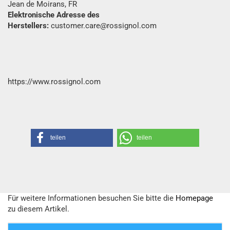
Jean de Moirans, FR
Elektronische Adresse des
Herstellers:
customer.care@rossignol.com
https://www.rossignol.com
teilen
teilen
Für weitere Informationen besuchen Sie bitte die
Homepage
zu diesem Artikel.