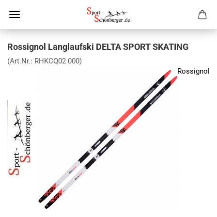
Rossignol Langlaufski DELTA SPORT SKATING
(Art.Nr.:
RHKCQ02 000
)
Rossignol