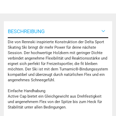
BESCHREIBUNG
Die von Rennski inspirierte Konstruktion der Delta Sport
Skating Ski bringt dir mehr Power für deine nächste
Session. Der hochwertige Holzkern mit geringer Dichte
verbindet angenehme Flexibilität und Reaktionsstärke und
eignet sich perfekt für Freizeitsportler, die fit bleiben
möchten. Der Ski ist mit dem Turnamic®-Bindungssystem
kompatibel und überzeugt durch natürlichen Flex und ein
angenehmes Schneegefühl.
Einfache Handhabung
Active Cap bietet ein Gleichgewicht aus Drehfestigkeit
und angenehmem Flex von der Spitze bis zum Heck für
Stabilität unter allen Bedingungen.