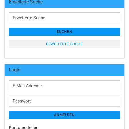
Erweiterte Suche
Erweiterte
Suche
SUCHEN
ERWEITERTE SUCHE
Login
E-
Mail-
Adresse
Passwort
ANMELDEN
Konto erstellen