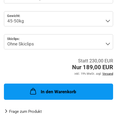
Gewicht:
Skiclips:
Statt 230,00 EUR
Nur 189,00 EUR
inkl. 19% MwSt. zzgl.
Versand
In den Warenkorb
Frage zum Produkt