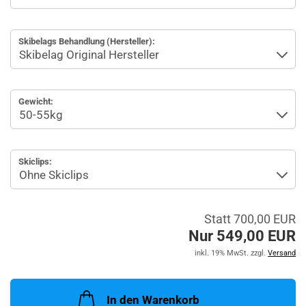
Skibelags Behandlung (Hersteller):
Gewicht:
Skiclips:
Statt 700,00 EUR
Nur 549,00 EUR
inkl. 19% MwSt. zzgl.
Versand
In den Warenkorb