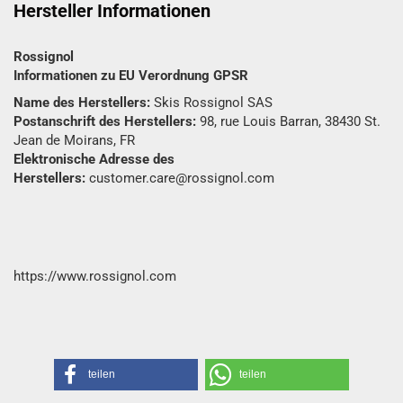
Hersteller Informationen
Rossignol
Informationen zu EU Verordnung GPSR
Name des Herstellers:
Skis Rossignol SAS
Postanschrift des Herstellers:
98, rue Louis Barran, 38430 St.
Jean de Moirans, FR
Elektronische Adresse des
Herstellers:
customer.care@rossignol.com
https://www.rossignol.com
teilen
teilen