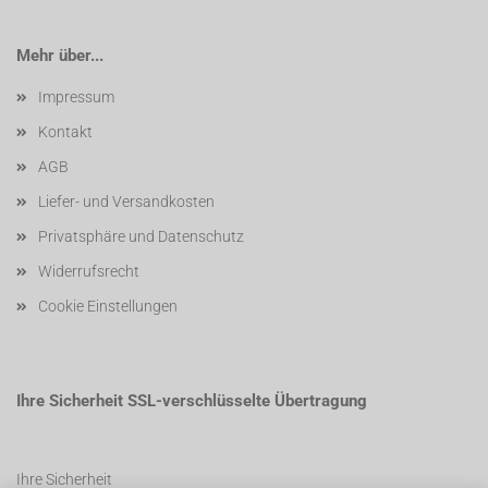
Mehr über...
Impressum
Kontakt
AGB
Liefer- und Versandkosten
Privatsphäre und Datenschutz
Widerrufsrecht
Cookie Einstellungen
Ihre Sicherheit SSL-verschlüsselte Übertragung
Ihre Sicherheit