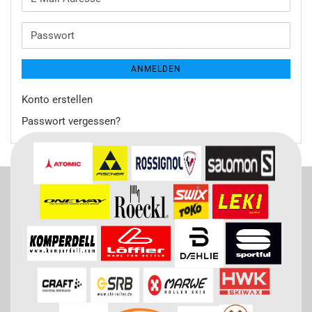
Mail-
Adresse
Passwort
ANMELDEN
Konto erstellen
Passwort vergessen?