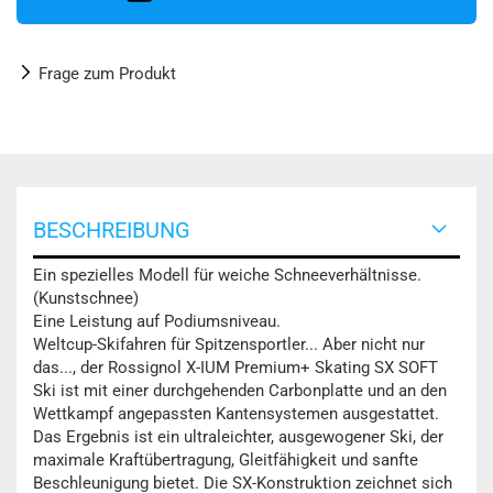
Frage zum Produkt
BESCHREIBUNG
Ein spezielles Modell für weiche Schneeverhältnisse.
(Kunstschnee)
Eine Leistung auf Podiumsniveau.
Weltcup-Skifahren für Spitzensportler... Aber nicht nur
das..., der Rossignol X-IUM Premium+ Skating SX SOFT
Ski ist mit einer durchgehenden Carbonplatte und an den
Wettkampf angepassten Kantensystemen ausgestattet.
Das Ergebnis ist ein ultraleichter, ausgewogener Ski, der
maximale Kraftübertragung, Gleitfähigkeit und sanfte
Beschleunigung bietet. Die SX-Konstruktion zeichnet sich