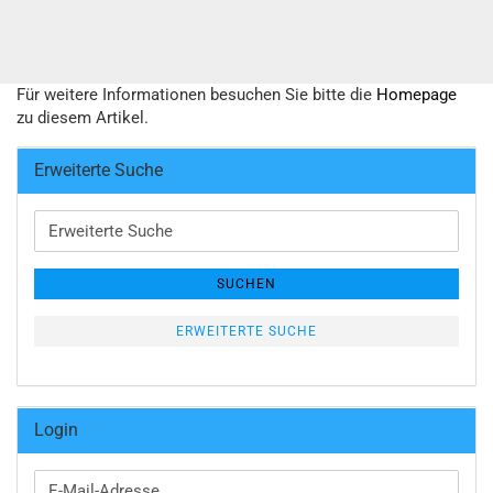
Für weitere Informationen besuchen Sie bitte die
Homepage
zu diesem Artikel.
Erweiterte Suche
Erweiterte
Suche
SUCHEN
ERWEITERTE SUCHE
Login
E-