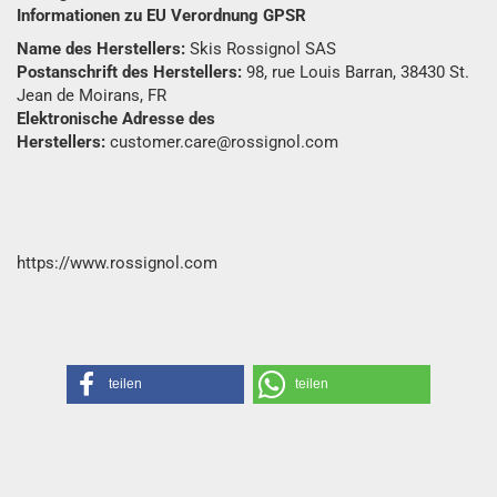
Informationen zu EU Verordnung GPSR
Name des Herstellers:
Skis Rossignol SAS
Postanschrift des Herstellers:
98, rue Louis Barran, 38430 St.
Jean de Moirans, FR
Elektronische Adresse des
Herstellers:
customer.care@rossignol.com
https://www.rossignol.com
teilen
teilen