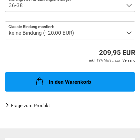
Classic Bindung montiert:
209,95 EUR
inkl. 19% MwSt. zzgl.
Versand
In den Warenkorb
Frage zum Produkt