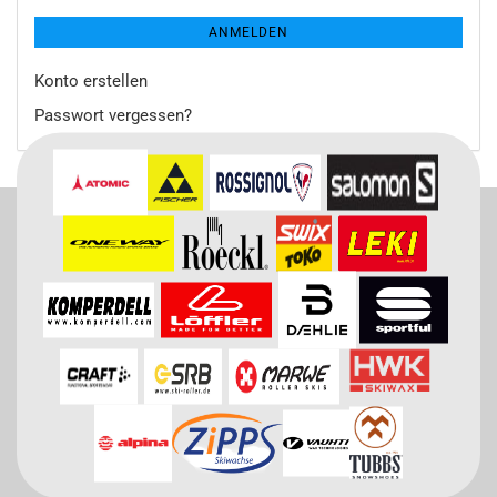
ANMELDEN
Konto erstellen
Passwort vergessen?