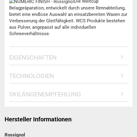
Die Weltcup
Belagpräparation, entwickelt durch unsere Rennabteilung,
bietet eine endlose Auswahl an einsatzbereiten Waxen zur
Verbesserung der Gleitfähigkeit. WCS Produkte bestehen
aus Pulver, angepasst auf alle individuellen
Schneeverhältnisse.
EIGENSCHAFTEN
TECHNOLOGIEN
SKILÄNGENEMPFEHLUNG
Hersteller Informationen
Rossignol