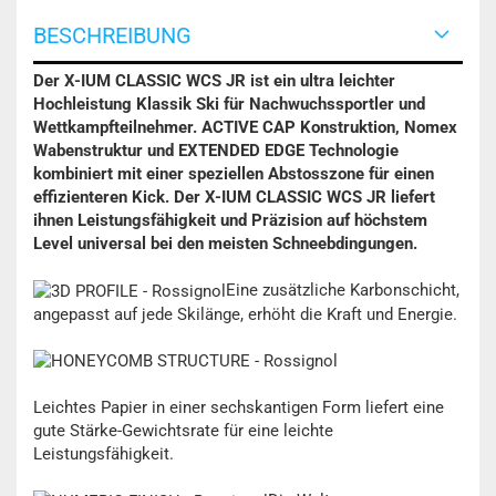
BESCHREIBUNG
Der X-IUM CLASSIC WCS JR ist ein ultra leichter
Hochleistung Klassik Ski für Nachwuchssportler und
Wettkampfteilnehmer. ACTIVE CAP Konstruktion, Nomex
Wabenstruktur und EXTENDED EDGE Technologie
kombiniert mit einer speziellen Abstosszone für einen
effizienteren Kick. Der X-IUM CLASSIC WCS JR liefert
ihnen Leistungsfähigkeit und Präzision auf höchstem
Level universal bei den meisten Schneebdingungen.
Eine zusätzliche Karbonschicht,
angepasst auf jede Skilänge, erhöht die Kraft und Energie.
Leichtes Papier in einer sechskantigen Form liefert eine
gute Stärke-Gewichtsrate für eine leichte
Leistungsfähigkeit.