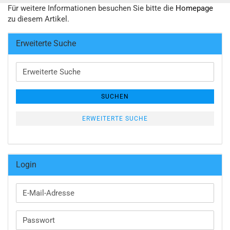
Für weitere Informationen besuchen Sie bitte die
Homepage
zu diesem Artikel.
Erweiterte Suche
Erweiterte
Suche
SUCHEN
ERWEITERTE SUCHE
Login
E-
Mail-
Adresse
Passwort