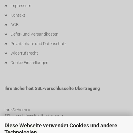
Impressum
Kontakt
AGB
Liefer- und Versandkosten
Privatsphäre und Datenschutz
Widerrufsrecht
Cookie Einstellungen
Ihre Sicherheit SSL-verschlüsselte Übertragung
Ihre Sicherheit
SSL-verschlüsselte Übertragung
Diese Webseite verwendet Cookies und andere
Technologien