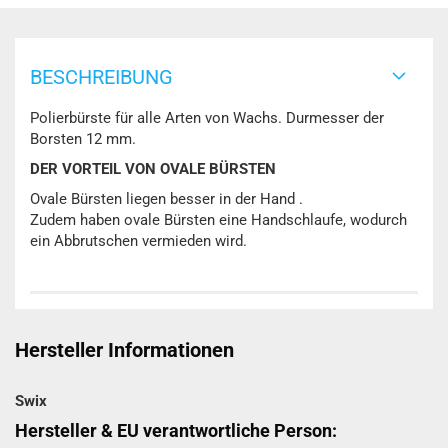
BESCHREIBUNG
Polierbürste für alle Arten von Wachs. Durmesser der
Borsten 12 mm.
DER VORTEIL VON OVALE BÜRSTEN
Ovale Bürsten liegen besser in der Hand .
Zudem haben ovale Bürsten eine Handschlaufe, wodurch
ein Abbrutschen vermieden wird.
Hersteller Informationen
Swix
Hersteller & EU verantwortliche Person: