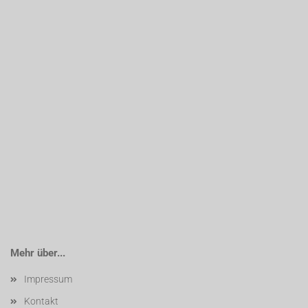
Mehr über...
Impressum
Kontakt