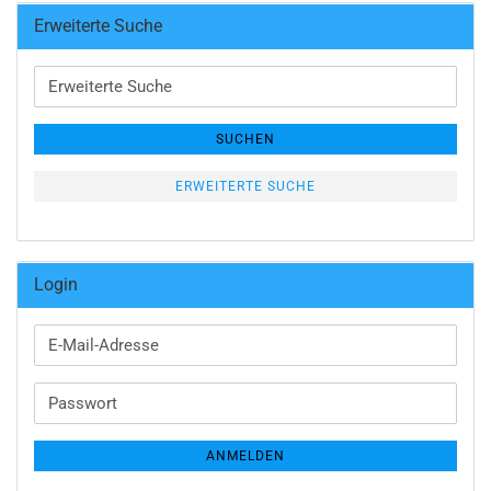
Erweiterte Suche
Erweiterte
Suche
SUCHEN
ERWEITERTE SUCHE
Login
E-
Mail-
Adresse
Passwort
ANMELDEN