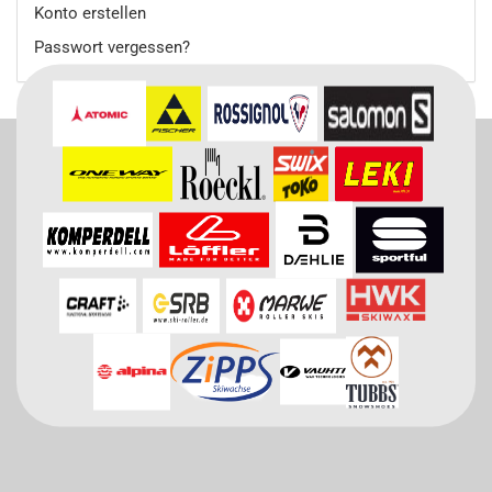
Konto erstellen
Passwort vergessen?