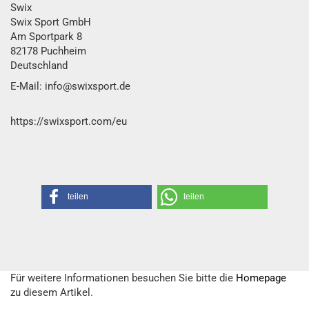
Swix
Swix Sport GmbH​
Am Sportpark 8
82178 Puchheim
Deutschland
E-Mail: info@swixsport.de
https://swixsport.com/eu
teilen
teilen
Für weitere Informationen besuchen Sie bitte die
Homepage
zu diesem Artikel.