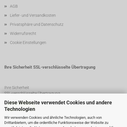
AGB
Liefer- und Versandkosten
Privatsphäre und Datenschutz
Widerrufsrecht
Cookie Einstellungen
Ihre Sicherheit SSL-verschlüsselte Übertragung
Ihre Sicherheit
SSL-verschlüsselte Übertragung
Diese Webseite verwendet Cookies und andere
Technologien
SSL Certificate
Wir verwenden Cookies und ähnliche Technologien, auch von
Drittanbietern, um die ordentliche Funktionsweise der Website zu