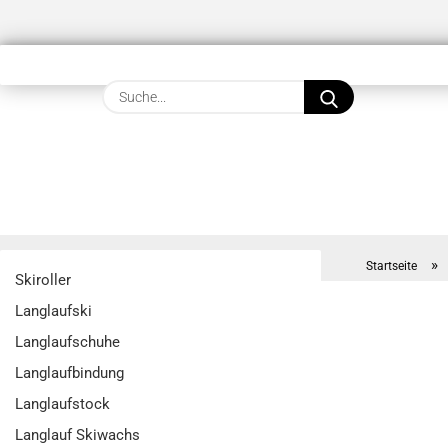
Suche...
»
Startseite
Skiroller
Langlaufski
Langlaufschuhe
Langlaufbindung
Langlaufstock
Langlauf Skiwachs