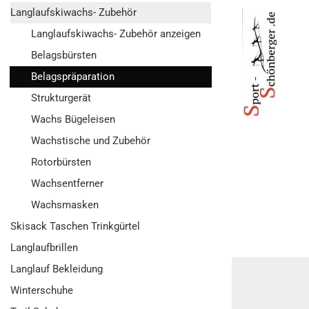
Langlaufskiwachs- Zubehör
Langlaufskiwachs- Zubehör anzeigen
Belagsbürsten
Belagspräparation
Strukturgerät
Wachs Bügeleisen
Wachstische und Zubehör
Rotorbürsten
Wachsentferner
Wachsmasken
Skisack Taschen Trinkgürtel
Langlaufbrillen
Langlauf Bekleidung
Winterschuhe