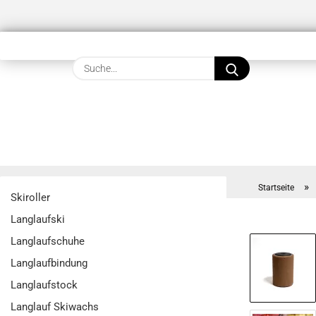
Suche...
»
Startseite
Skiroller
Langlaufski
Langlaufschuhe
Langlaufbindung
Langlaufstock
Langlauf Skiwachs