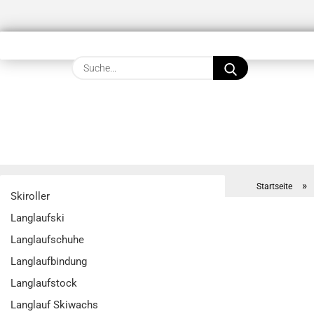
Suche...
»
Startseite
Skiroller
Langlaufski
Langlaufschuhe
Langlaufbindung
Langlaufstock
Langlauf Skiwachs