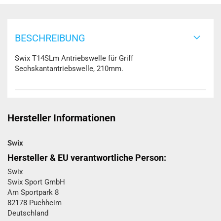
BESCHREIBUNG
Swix T14SLm Antriebswelle für Griff
Sechskantantriebswelle, 210mm.
Hersteller Informationen
Swix
Hersteller & EU verantwortliche Person:
Swix
Swix Sport GmbH​
Am Sportpark 8
82178 Puchheim
Deutschland