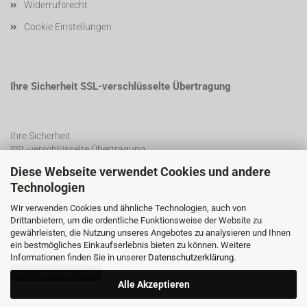
Widerrufsrecht
Cookie Einstellungen
Ihre Sicherheit SSL-verschlüsselte Übertragung
Ihre Sicherheit
SSL-verschlüsselte Übertragung
Diese Webseite verwendet Cookies und andere
Technologien
SSL Certificate
Wir verwenden Cookies und ähnliche Technologien, auch von
Drittanbietern, um die ordentliche Funktionsweise der Website zu
gewährleisten, die Nutzung unseres Angebotes zu analysieren und Ihnen
ein bestmögliches Einkaufserlebnis bieten zu können. Weitere
Informationen finden Sie in unserer
Datenschutzerklärung
.
Vertrag widerrufen
Alle Akzeptieren