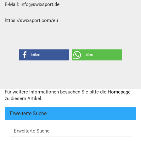
E-Mail: info@swixsport.de
https://swixsport.com/eu
teilen
teilen
Für weitere Informationen besuchen Sie bitte die
Homepage
zu diesem Artikel.
Erweiterte Suche
Erweiterte
Suche