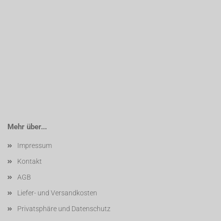
Mehr über...
Impressum
Kontakt
AGB
Liefer- und Versandkosten
Privatsphäre und Datenschutz