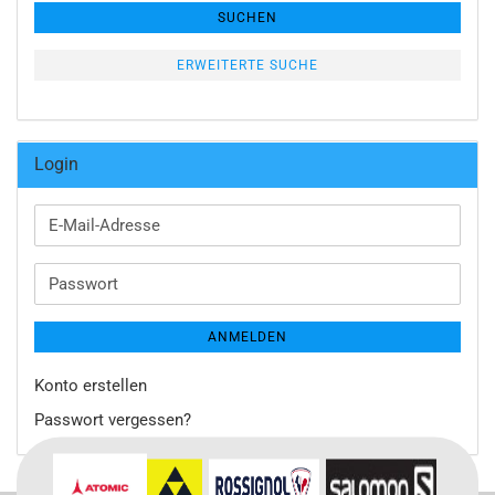
SUCHEN
ERWEITERTE SUCHE
Login
E-
Mail-
Adresse
Passwort
ANMELDEN
Konto erstellen
Passwort vergessen?