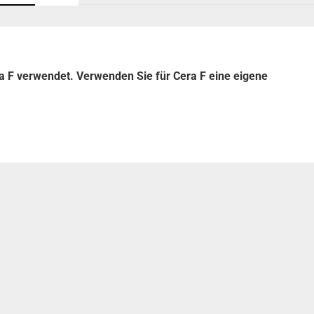
a F verwendet. Verwenden Sie für Cera F eine eigene