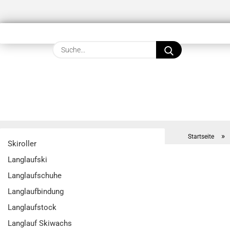
Suche...
»
Startseite
Skiroller
Langlaufski
Langlaufschuhe
Langlaufbindung
Langlaufstock
Langlauf Skiwachs