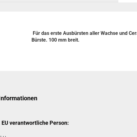
Für das erste Ausbürsten aller Wachse und Cer
Bürste. 100 mm breit.
 Informationen
& EU verantwortliche Person: