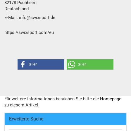
82178 Puchheim
Deutschland
E-Mail: info@swixsport.de
https://swixsport.com/eu
teilen
teilen
Für weitere Informationen besuchen Sie bitte die
Homepage
zu diesem Artikel.
Erweiterte Suche