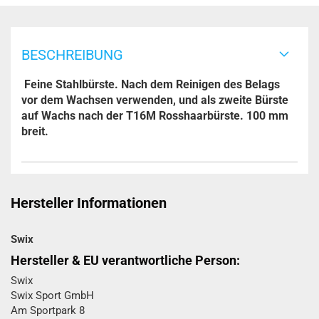
BESCHREIBUNG
Feine Stahlbürste. Nach dem Reinigen des Belags
vor dem Wachsen verwenden, und als zweite Bürste
auf Wachs nach der T16M Rosshaarbürste. 100 mm
breit.
Hersteller Informationen
Swix
Hersteller & EU verantwortliche Person:
Swix
Swix Sport GmbH​
Am Sportpark 8