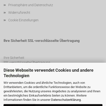
Privatsphäre und Datenschutz
Widerrufsrecht
Cookie Einstellungen
Ihre Sicherheit SSL-verschlüsselte Übertragung
Ihre Sicherheit
SSL-verschlüsselte Übertragung
Diese Webseite verwendet Cookies und andere
Technologien
SSL Certificate
Wir verwenden Cookies und ähnliche Technologien, auch von
Drittanbietern, um die ordentliche Funktionsweise der Website zu
gewährleisten, die Nutzung unseres Angebotes zu analysieren und Ihnen
ein bestmögliches Einkaufserlebnis bieten zu können. Weitere
Informationen finden Sie in unserer
Datenschutzerklärung
.
Vertrag widerrufen