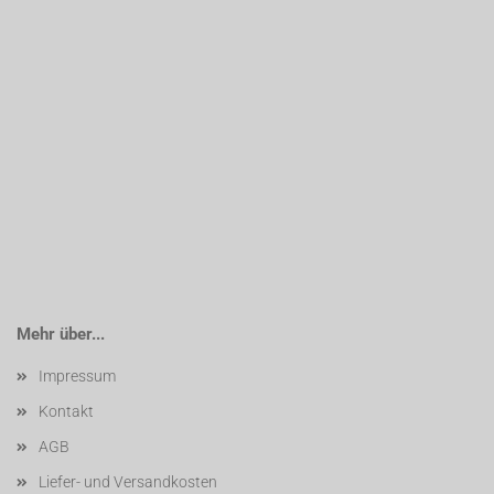
Mehr über...
Impressum
Kontakt
AGB
Liefer- und Versandkosten