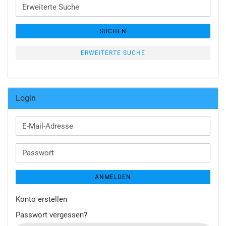
Erweiterte
Suche
SUCHEN
ERWEITERTE SUCHE
Login
E-
Mail-
Adresse
Passwort
ANMELDEN
Konto erstellen
Passwort vergessen?