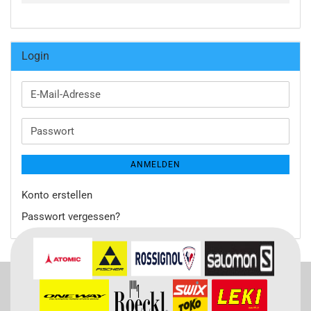
Login
E-
Mail-
Adresse
Passwort
ANMELDEN
Konto erstellen
Passwort vergessen?