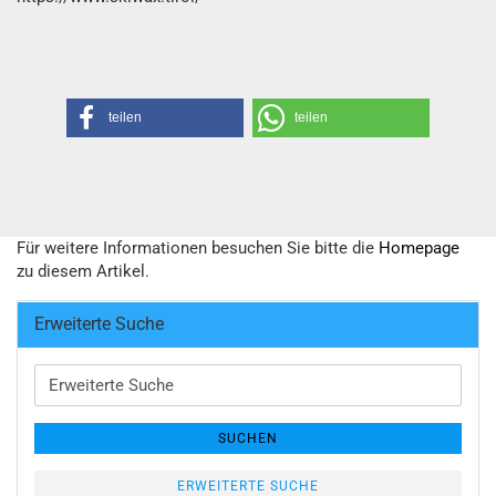
teilen
teilen
Für weitere Informationen besuchen Sie bitte die
Homepage
zu diesem Artikel.
Erweiterte Suche
Erweiterte
Suche
SUCHEN
ERWEITERTE SUCHE