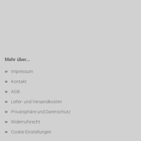
Mehr über...
Impressum
Kontakt
AGB
Liefer- und Versandkosten
Privatsphäre und Datenschutz
Widerrufsrecht
Cookie Einstellungen