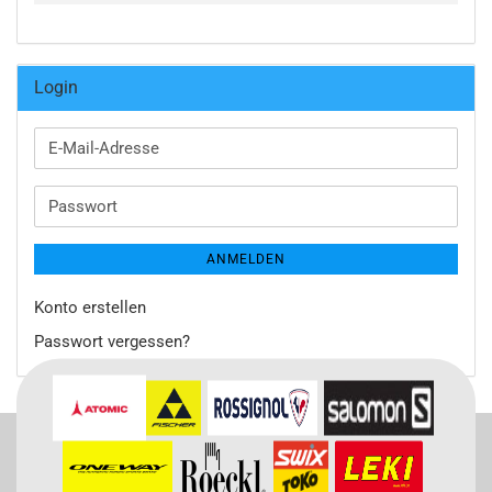
Login
E-
Mail-
Adresse
Passwort
ANMELDEN
Konto erstellen
Passwort vergessen?