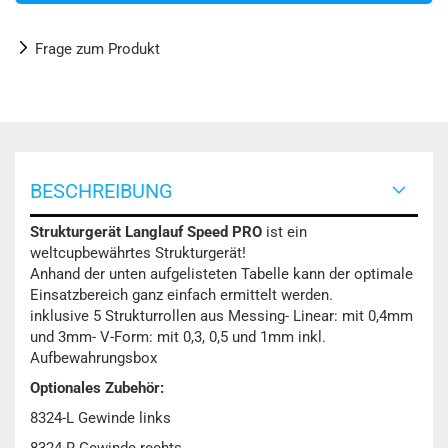
Frage zum Produkt
BESCHREIBUNG
Strukturgerät Langlauf Speed PRO
ist ein
weltcupbewährtes Strukturgerät!
Anhand der unten aufgelisteten Tabelle kann der optimale
Einsatzbereich ganz einfach ermittelt werden.
inklusive 5 Strukturrollen aus Messing- Linear: mit 0,4mm
und 3mm- V-Form: mit 0,3, 0,5 und 1mm inkl.
Aufbewahrungsbox
Optionales Zubehör:
8324-L Gewinde links