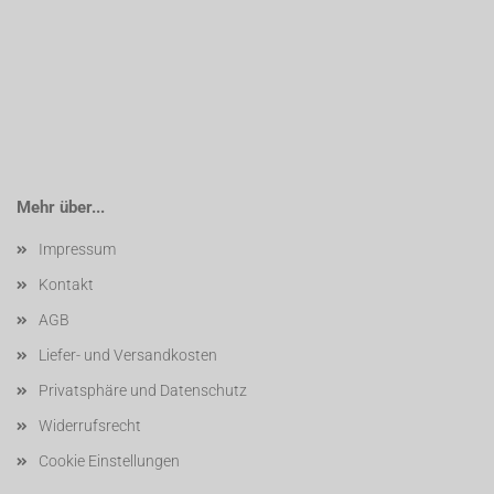
Mehr über...
Impressum
Kontakt
AGB
Liefer- und Versandkosten
Privatsphäre und Datenschutz
Widerrufsrecht
Cookie Einstellungen