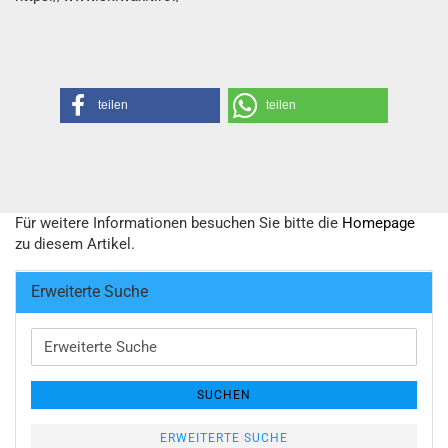
teilen
teilen
Für weitere Informationen besuchen Sie bitte die
Homepage
zu diesem Artikel.
Erweiterte Suche
Erweiterte
Suche
SUCHEN
ERWEITERTE SUCHE