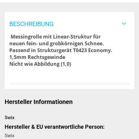
BESCHREIBUNG
Messingrolle mit Linear-Struktur für
neuen fein- und grobkörnigen Schnee.
Passend in Strukturgerät T0423 Economy.
1,5mm Rechtsgewinde
Nicht wie Abbildung (1,0)
Hersteller Informationen
Swix
Hersteller & EU verantwortliche Person:
Swix