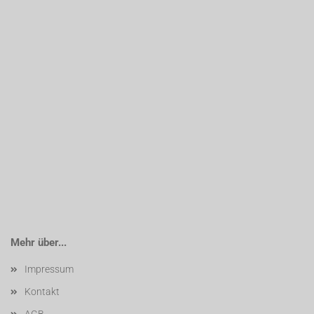
Mehr über...
Impressum
Kontakt