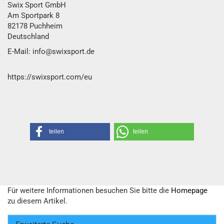
Swix Sport GmbH​
Am Sportpark 8
82178 Puchheim
Deutschland
E-Mail: info@swixsport.de
https://swixsport.com/eu
teilen
teilen
Für weitere Informationen besuchen Sie bitte die
Homepage
zu diesem Artikel.