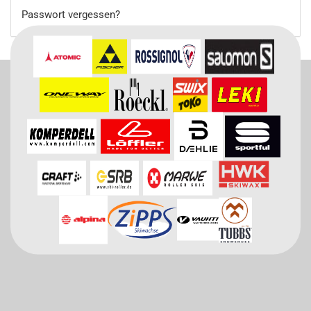
Passwort vergessen?