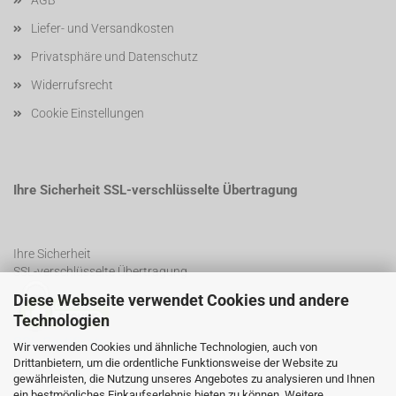
AGB
Liefer- und Versandkosten
Privatsphäre und Datenschutz
Widerrufsrecht
Cookie Einstellungen
Ihre Sicherheit SSL-verschlüsselte Übertragung
Ihre Sicherheit
SSL-verschlüsselte Übertragung
Diese Webseite verwendet Cookies und andere
Technologien
SSL Certificate
Wir verwenden Cookies und ähnliche Technologien, auch von
Drittanbietern, um die ordentliche Funktionsweise der Website zu
gewährleisten, die Nutzung unseres Angebotes zu analysieren und Ihnen
ein bestmögliches Einkaufserlebnis bieten zu können. Weitere