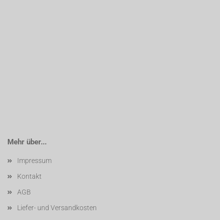
Mehr über...
Impressum
Kontakt
AGB
Liefer- und Versandkosten