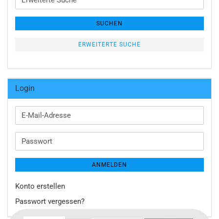
Suche
SUCHEN
ERWEITERTE SUCHE
Login
E-
Mail-
Adresse
Passwort
ANMELDEN
Konto erstellen
Passwort vergessen?