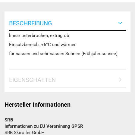
BESCHREIBUNG
linear unterbrochen, extragrob
Einsatzbereich: +6°C und wärmer
für nassen und sehr nassen Schnee (Frühjahrsschnee)
EIGENSCHAFTEN
Hersteller Informationen
SRB
Informationen zu EU Verordnung GPSR
SRB Skiroller GmbH