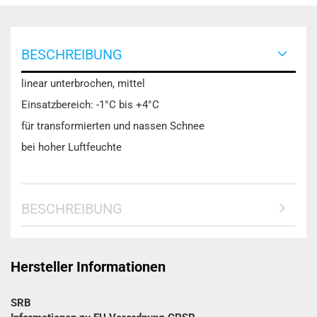
BESCHREIBUNG
linear unterbrochen, mittel
Einsatzbereich: -1°C bis +4°C
für transformierten und nassen Schnee
bei hoher Luftfeuchte
BESCHREIBUNG
Hersteller Informationen
SRB