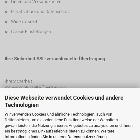
Liefer- und Versandkosten
Privatsphäre und Datenschutz
Widerrufsrecht
Cookie Einstellungen
Ihre Sicherheit SSL-verschlüsselte Übertragung
Ihre Sicherheit
SSL-verschlüsselte Übertragung
Diese Webseite verwendet Cookies und andere
Technologien
SSL Certificate
Wir verwenden Cookies und ähnliche Technologien, auch von
Drittanbietern, um die ordentliche Funktionsweise der Website zu
gewährleisten, die Nutzung unseres Angebotes zu analysieren und Ihnen
ein bestmögliches Einkaufserlebnis bieten zu können. Weitere
Informationen finden Sie in unserer
Datenschutzerklärung
.