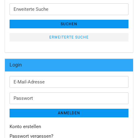
Erweiterte
Suche
SUCHEN
ERWEITERTE SUCHE
Login
E-
Mail-
Adresse
Passwort
ANMELDEN
Konto erstellen
Passwort vergessen?