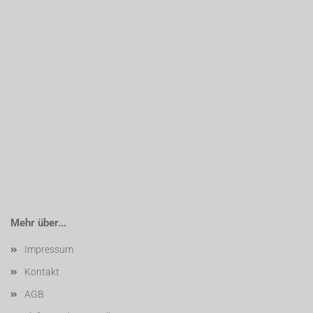
Mehr über...
Impressum
Kontakt
AGB