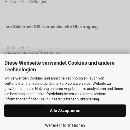
Cookie Einstellungen
Ihre Sicherheit SSL-verschlüsselte Übertragung
Ihre Sicherheit
SSL-verschlüsselte Übertragung
Diese Webseite verwendet Cookies und andere
Technologien
SSL Certificate
Wir verwenden Cookies und ähnliche Technologien, auch von
Drittanbietern, um die ordentliche Funktionsweise der Website zu
gewährleisten, die Nutzung unseres Angebotes zu analysieren und Ihnen
ein bestmögliches Einkaufserlebnis bieten zu können. Weitere
Informationen finden Sie in unserer
Datenschutzerklärung
.
Vertrag widerrufen
Alle Akzeptieren
Webshop erstellen
mit Gambio.de © 2026
Weitere Informationen