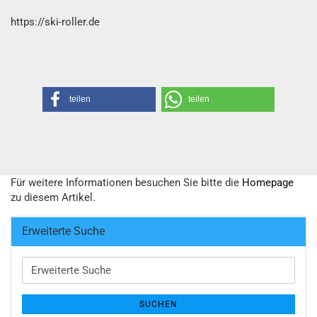
https://ski-roller.de
teilen
teilen
Für weitere Informationen besuchen Sie bitte die
Homepage
zu diesem Artikel.
Erweiterte Suche
Erweiterte
Suche
SUCHEN