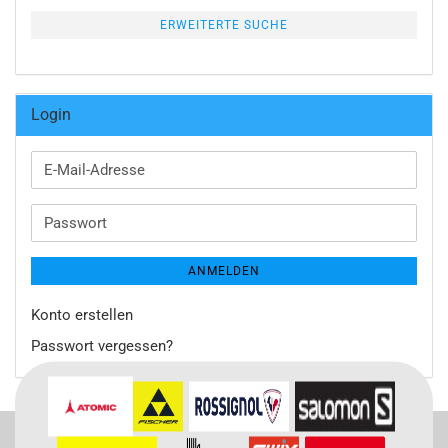
ERWEITERTE SUCHE
Login
E-
Mail-
Adresse
Passwort
ANMELDEN
Konto erstellen
Passwort vergessen?