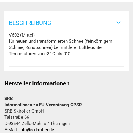
BESCHREIBUNG
V602 (Mittel)
für neuen und transformierten Schnee (feinkörnigem
Schnee, Kunstschnee) bei mittlerer Luftfeuchte,
Temperaturen von -3° C bis 0°C.
Hersteller Informationen
SRB
Informationen zu EU Verordnung GPSR
SRB Skiroller GmbH
Talstraße 66
D-98544 Zella-Mehlis / Thüringen
E-Mail:
info@ski-roller.de