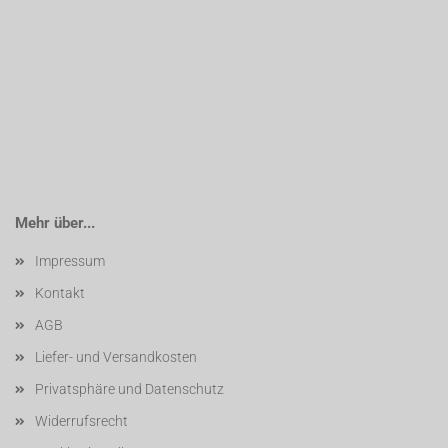
Mehr über...
Impressum
Kontakt
AGB
Liefer- und Versandkosten
Privatsphäre und Datenschutz
Widerrufsrecht