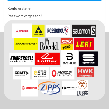
Konto erstellen
Passwort vergessen?