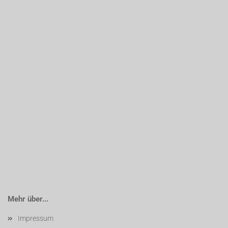
Mehr über...
Impressum