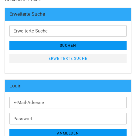
Erweiterte Suche
Erweiterte
Suche
SUCHEN
ERWEITERTE SUCHE
Login
E-
Mail-
Adresse
Passwort
ANMELDEN