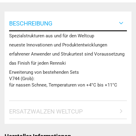
BESCHREIBUNG
Spezialstrukturen aus und für den Weltcup
neueste Innovationen und Produktentwicklungen
erfahrener Anwender und Strukurtest sind Voraussetzung
das Finish für jeden Rennski
Erweiterung von bestehenden Sets
V744 (Grob):
für nassen Schnee, Temperaturen von +4°C bis +11°C
ERSATZWALZEN WELTCUP