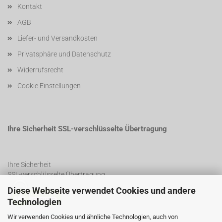
Kontakt
AGB
Liefer- und Versandkosten
Privatsphäre und Datenschutz
Widerrufsrecht
Cookie Einstellungen
Ihre Sicherheit SSL-verschlüsselte Übertragung
Ihre Sicherheit
SSL-verschlüsselte Übertragung
Diese Webseite verwendet Cookies und andere
Technologien
SSL Certificate
Wir verwenden Cookies und ähnliche Technologien, auch von