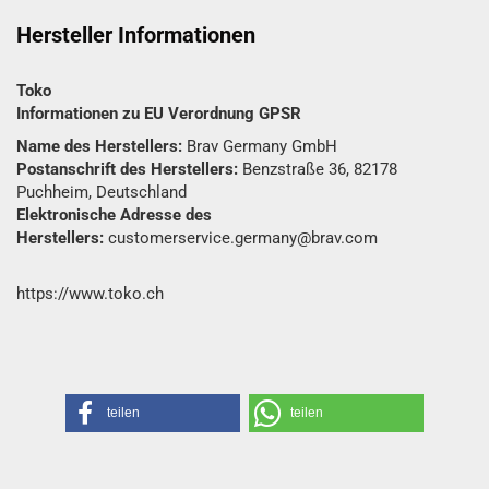
Hersteller Informationen
Toko
Informationen zu EU Verordnung GPSR
Name des Herstellers:
Brav Germany GmbH
Postanschrift des Herstellers:
Benzstraße 36, 82178
Puchheim, Deutschland
Elektronische Adresse des
Herstellers:
customerservice.germany@brav.com
https://www.toko.ch
teilen
teilen