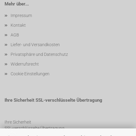
Mehr über...
Impressum
Kontakt
AGB
Liefer- und Versandkosten
Privatsphäre und Datenschutz
Widerrufsrecht
Cookie Einstellungen
Ihre Sicherheit SSL-verschlüsselte Übertragung
Ihre Sicherheit
SSL-verschlüsselte Übertragung