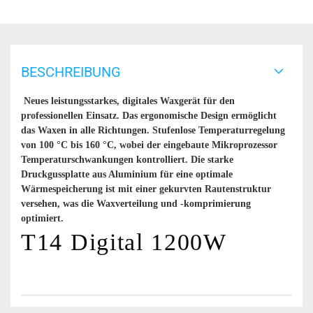
BESCHREIBUNG
Neues leistungsstarkes, digitales Waxgerät für den
professionellen Einsatz. Das ergonomische Design ermöglicht
das Waxen in alle Richtungen. Stufenlose Temperaturregelung
von 100 °C bis 160 °C, wobei der eingebaute Mikroprozessor
Temperaturschwankungen kontrolliert. Die starke
Druckgussplatte aus Aluminium für eine optimale
Wärmespeicherung ist mit einer gekurvten Rautenstruktur
versehen, was die Waxverteilung und -komprimierung
optimiert.
T14 Digital 1200W