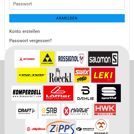
Adresse
Passwort
ANMELDEN
Konto erstellen
Passwort vergessen?