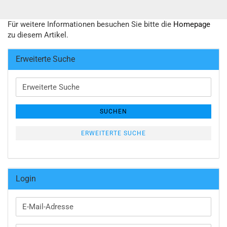
Für weitere Informationen besuchen Sie bitte die
Homepage
zu diesem Artikel.
Erweiterte Suche
Erweiterte
Suche
SUCHEN
ERWEITERTE SUCHE
Login
E-
Mail-