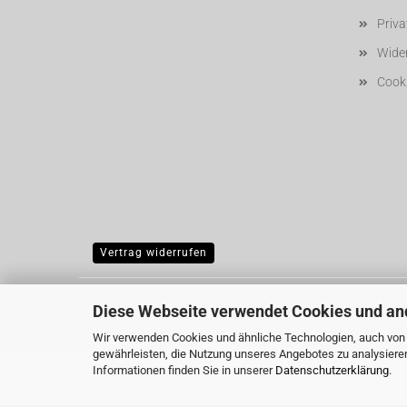
Priv
Wider
Cooki
Vertrag widerrufen
Diese Webseite verwendet Cookies und an
Wir verwenden Cookies und ähnliche Technologien, auch von D
gewährleisten, die Nutzung unseres Angebotes zu analysiere
Informationen finden Sie in unserer
Datenschutzerklärung
.