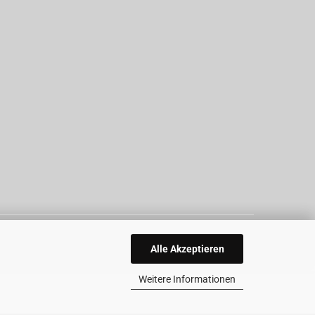
Alle Akzeptieren
Weitere Informationen