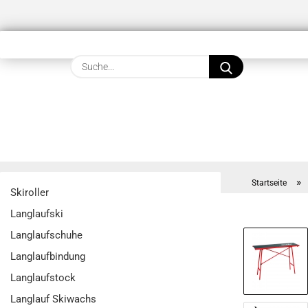
Suche...
»
Startseite
Skiroller
Langlaufski
Langlaufschuhe
Langlaufbindung
Langlaufstock
Langlauf Skiwachs