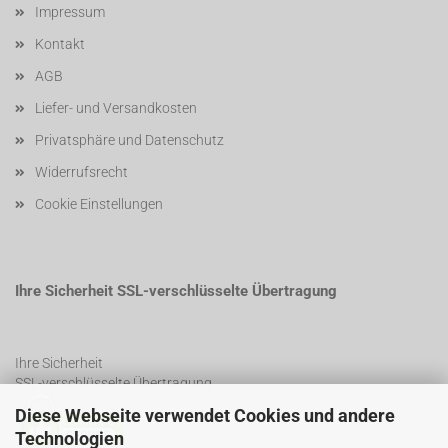
Impressum
Kontakt
AGB
Liefer- und Versandkosten
Privatsphäre und Datenschutz
Widerrufsrecht
Cookie Einstellungen
Ihre Sicherheit SSL-verschlüsselte Übertragung
Ihre Sicherheit
SSL-verschlüsselte Übertragung
Diese Webseite verwendet Cookies und andere
Technologien