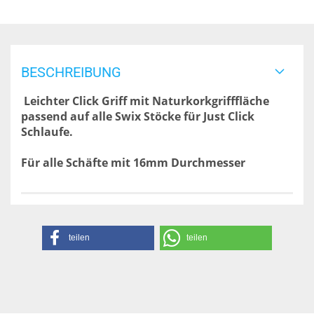
BESCHREIBUNG
Leichter Click Griff mit Naturkorkgrifffläche
passend auf alle Swix Stöcke für Just Click
Schlaufe.
Für alle Schäfte mit 16mm Durchmesser
teilen
teilen