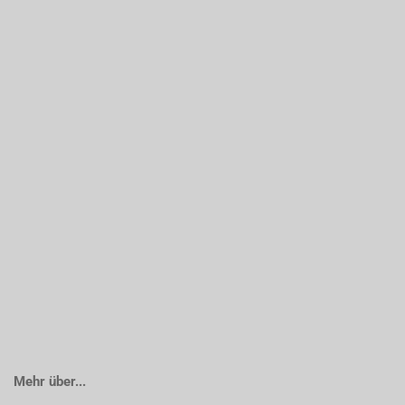
Mehr über...