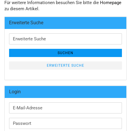
Für weitere Informationen besuchen Sie bitte die
Homepage
zu diesem Artikel.
Erweiterte Suche
Erweiterte
Suche
SUCHEN
ERWEITERTE SUCHE
Login
E-
Mail-
Adresse
Passwort