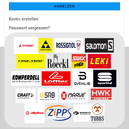
ANMELDEN
Konto erstellen
Passwort vergessen?