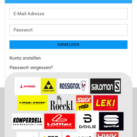
E-
Mail-
Adresse
Passwort
ANMELDEN
Konto erstellen
Passwort vergessen?