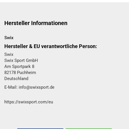
Hersteller Informationen
Swix
Hersteller & EU verantwortliche Person:
Swix
Swix Sport GmbH​
Am Sportpark 8
82178 Puchheim
Deutschland
E-Mail: info@swixsport.de
https://swixsport.com/eu