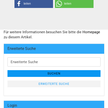
teilen
teilen
Für weitere Informationen besuchen Sie bitte die
Homepage
zu diesem Artikel.
Erweiterte Suche
Erweiterte
Suche
SUCHEN
ERWEITERTE SUCHE
Login