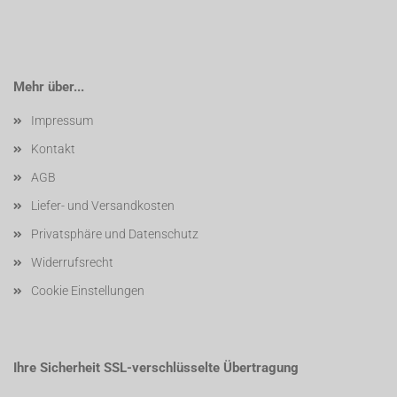
Mehr über...
Impressum
Kontakt
AGB
Liefer- und Versandkosten
Privatsphäre und Datenschutz
Widerrufsrecht
Cookie Einstellungen
Ihre Sicherheit SSL-verschlüsselte Übertragung