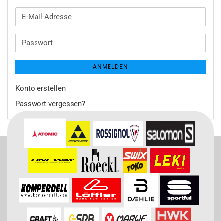
E-
Mail-
Adresse
Passwort
ANMELDEN
Konto erstellen
Passwort vergessen?