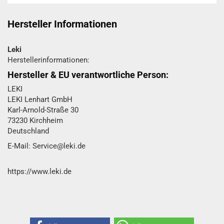
Hersteller Informationen
Leki
Herstellerinformationen:
Hersteller & EU verantwortliche Person:
LEKI
LEKI Lenhart GmbH
Karl-Arnold-Straße 30
73230 Kirchheim
Deutschland
E-Mail: Service@leki.de
https://www.leki.de