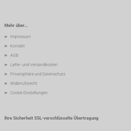
Mehr über...
Impressum
Kontakt
AGB
Liefer- und Versandkosten
Privatsphäre und Datenschutz
Widerrufsrecht
Cookie Einstellungen
Ihre Sicherheit SSL-verschlüsselte Übertragung