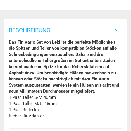
BESCHREIBUNG
Das Fin Vario Set von Leki ist die perfekte Möglichkeit,
die Spitzen und Teller von kompatiblen Stöcken auf alle
Schneebedingungen einzustellen. Dafür sind drei
unterschiedliche Tellergrößen im Set enthalten. Zudem
kommt auch eine Spitze für das Rollerskifahren auf
Asphalt dazu. Um beschädigte Hülsen auswechseln zu
können oder Stöcke nachträglich mit dem Fin Vario
System auszustatten, werden je ein Hülsen mit acht und
neun Millimetern Durchmesser mitgeliefert.
1 Paar Teller S/M 40mm
1 Paar Teller M/L 48mm
1 Paar Rollertip
Kleber für Adapter