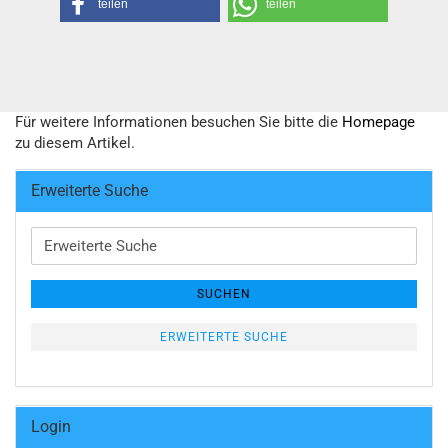
teilen
teilen
Für weitere Informationen besuchen Sie bitte die
Homepage
zu diesem Artikel.
Erweiterte Suche
Erweiterte
Suche
SUCHEN
ERWEITERTE SUCHE
Login