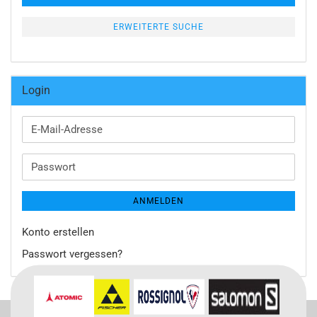
ERWEITERTE SUCHE
Login
E-
Mail-
Adresse
Passwort
ANMELDEN
Konto erstellen
Passwort vergessen?