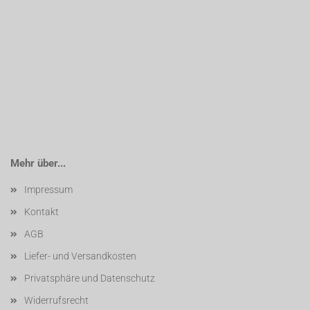
Mehr über...
Impressum
Kontakt
AGB
Liefer- und Versandkosten
Privatsphäre und Datenschutz
Widerrufsrecht