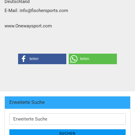
Deutschland
E-Mail: info@fischersports.com
www.Onewaysport.com
teilen
teilen
Erweiterte Suche
Erweiterte
Suche
SUCHEN