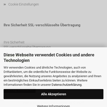
Cookie Einstellungen
Ihre Sicherheit SSL-verschlüsselte Übertragung
Ihre Sicherheit
SSL-verschlüsselte Übertragung
Diese Webseite verwendet Cookies und andere
Technologien
SSL Certificate
Wir verwenden Cookies und ähnliche Technologien, auch von
Drittanbietern, um die ordentliche Funktionsweise der Website zu
gewährleisten, die Nutzung unseres Angebotes zu analysieren und Ihnen
ein bestmögliches Einkaufserlebnis bieten zu können. Weitere
Informationen finden Sie in unserer
Datenschutzerklärung
.
Vertrag widerrufen
Alle Akzeptieren
Webshop erstellen
mit Gambio.de © 2026
Weitere Informationen