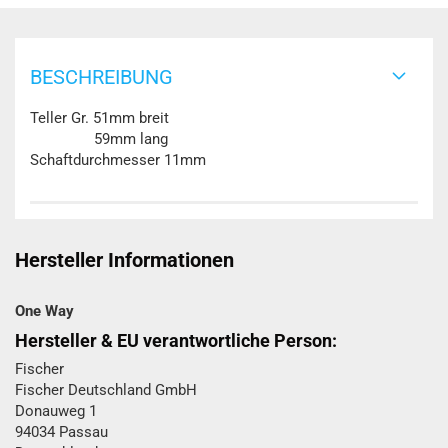
BESCHREIBUNG
Teller Gr. 51mm breit
59mm lang
Schaftdurchmesser 11mm
Hersteller Informationen
One Way
Hersteller & EU verantwortliche Person:
Fischer
Fischer Deutschland GmbH
Donauweg 1
94034 Passau