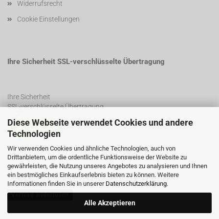
Widerrufsrecht
Cookie Einstellungen
Ihre Sicherheit SSL-verschlüsselte Übertragung
Ihre Sicherheit
SSL-verschlüsselte Übertragung
Diese Webseite verwendet Cookies und andere
Technologien
SSL Certificate
Wir verwenden Cookies und ähnliche Technologien, auch von
Drittanbietern, um die ordentliche Funktionsweise der Website zu
gewährleisten, die Nutzung unseres Angebotes zu analysieren und Ihnen
ein bestmögliches Einkaufserlebnis bieten zu können. Weitere
Informationen finden Sie in unserer
Datenschutzerklärung
.
Vertrag widerrufen
Alle Akzeptieren