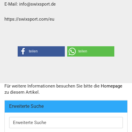
E-Mail: info@swixsport.de
https://swixsport.com/eu
teilen
teilen
Für weitere Informationen besuchen Sie bitte die
Homepage
zu diesem Artikel.
Erweiterte Suche
Erweiterte
Suche