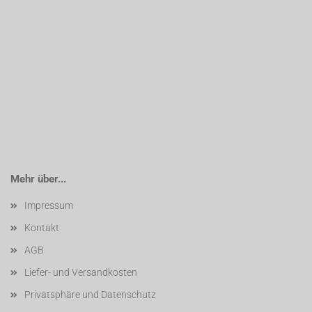
Mehr über...
Impressum
Kontakt
AGB
Liefer- und Versandkosten
Privatsphäre und Datenschutz