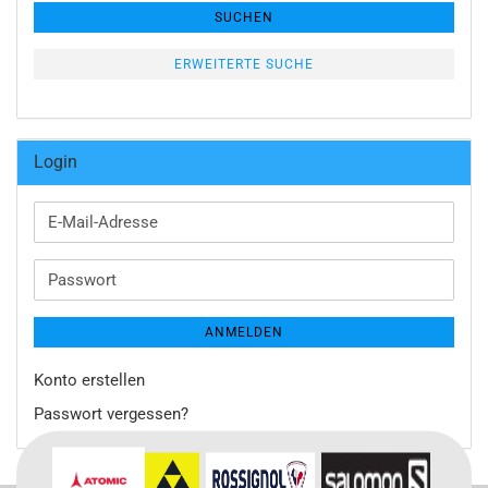
SUCHEN
ERWEITERTE SUCHE
Login
E-
Mail-
Adresse
Passwort
ANMELDEN
Konto erstellen
Passwort vergessen?