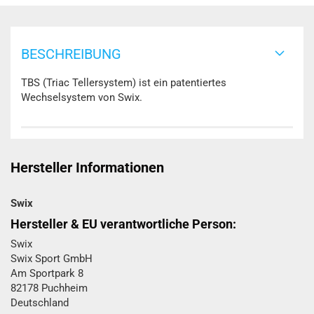
BESCHREIBUNG
TBS (Triac Tellersystem) ist ein patentiertes
Wechselsystem von Swix.
Hersteller Informationen
Swix
Hersteller & EU verantwortliche Person:
Swix
Swix Sport GmbH​
Am Sportpark 8
82178 Puchheim
Deutschland