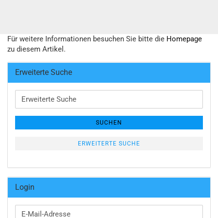
Für weitere Informationen besuchen Sie bitte die
Homepage
zu diesem Artikel.
Erweiterte Suche
Erweiterte
Suche
SUCHEN
ERWEITERTE SUCHE
Login
E-