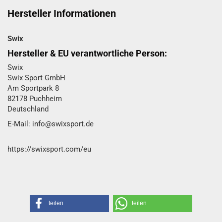
Hersteller Informationen
Swix
Hersteller & EU verantwortliche Person:
Swix
Swix Sport GmbH​
Am Sportpark 8
82178 Puchheim
Deutschland
E-Mail: info@swixsport.de
https://swixsport.com/eu
teilen
teilen