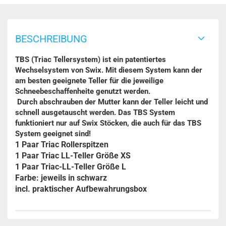
BESCHREIBUNG
TBS (Triac Tellersystem) ist ein patentiertes
Wechselsystem von Swix. Mit diesem System kann der
am besten geeignete Teller für die jeweilige
Schneebeschaffenheite genutzt werden.
Durch abschrauben der Mutter kann der Teller leicht und
schnell ausgetauscht werden. Das TBS System
funktioniert nur auf Swix Stöcken, die auch für das TBS
System geeignet sind!
1 Paar Triac Rollerspitzen
1 Paar Triac LL-Teller Größe XS
1 Paar Triac-LL-Teller Größe L
Farbe: jeweils in schwarz
incl. praktischer Aufbewahrungsbox