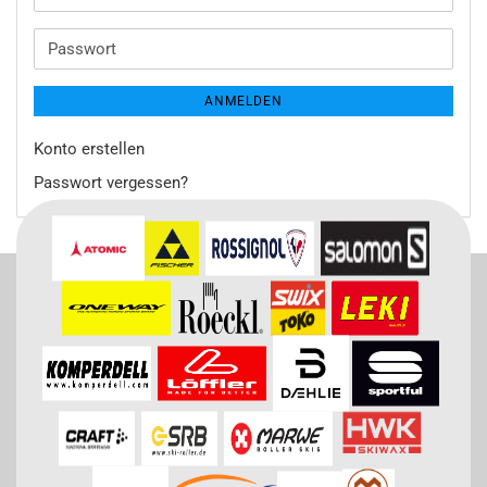
Mail-
Adresse
Passwort
ANMELDEN
Konto erstellen
Passwort vergessen?