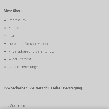
Mehr über...
Impressum
Kontakt
AGB
Liefer- und Versandkosten
Privatsphäre und Datenschutz
Widerrufsrecht
Cookie Einstellungen
Ihre Sicherheit SSL-verschlüsselte Übertragung
Ihre Sicherheit