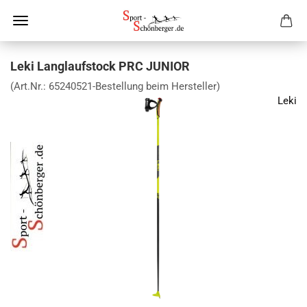
Leki Langlaufstock PRC JUNIOR
(Art.Nr.:
65240521-Bestellung beim Hersteller
)
Leki