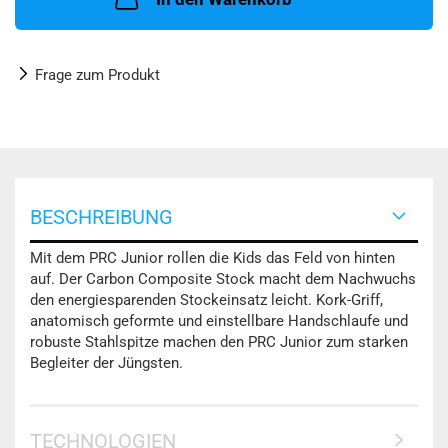
Frage zum Produkt
BESCHREIBUNG
Mit dem PRC Junior rollen die Kids das Feld von hinten
auf. Der Carbon Composite Stock macht dem Nachwuchs
den energiesparenden Stockeinsatz leicht. Kork-Griff,
anatomisch geformte und einstellbare Handschlaufe und
robuste Stahlspitze machen den PRC Junior zum starken
Begleiter der Jüngsten.
TECHNOLOGIEN