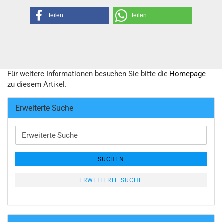
teilen
teilen
Für weitere Informationen besuchen Sie bitte die
Homepage
zu diesem Artikel.
Erweiterte Suche
Erweiterte
Suche
SUCHEN
ERWEITERTE SUCHE