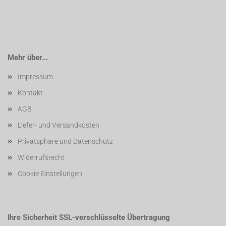
Mehr über...
Impressum
Kontakt
AGB
Liefer- und Versandkosten
Privatsphäre und Datenschutz
Widerrufsrecht
Cookie Einstellungen
Ihre Sicherheit SSL-verschlüsselte Übertragung