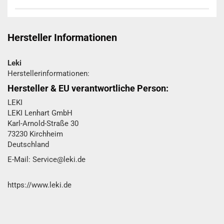
Hersteller Informationen
Leki
Herstellerinformationen:
Hersteller & EU verantwortliche Person:
LEKI
LEKI Lenhart GmbH
Karl-Arnold-Straße 30
73230 Kirchheim
Deutschland
E-Mail: Service@leki.de
https://www.leki.de