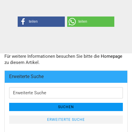
teilen
teilen
Für weitere Informationen besuchen Sie bitte die
Homepage
zu diesem Artikel.
Erweiterte Suche
Erweiterte
Suche
SUCHEN
ERWEITERTE SUCHE