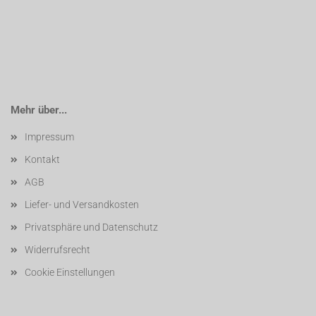
Mehr über...
Impressum
Kontakt
AGB
Liefer- und Versandkosten
Privatsphäre und Datenschutz
Widerrufsrecht
Cookie Einstellungen