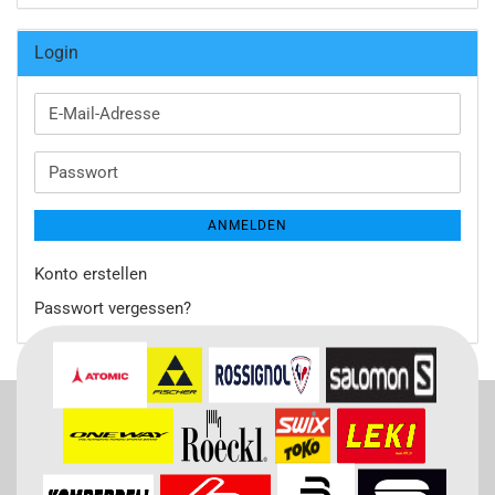
Login
E-
Mail-
Adresse
Passwort
ANMELDEN
Konto erstellen
Passwort vergessen?