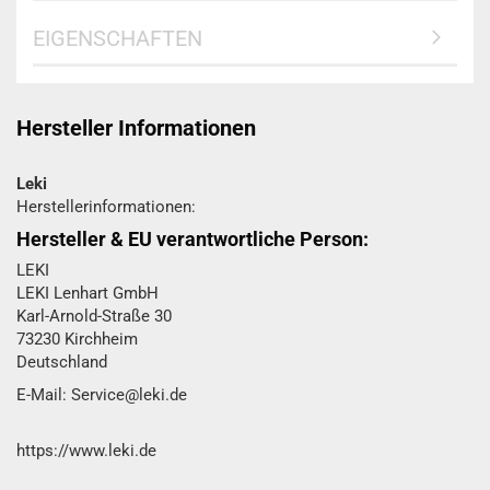
EIGENSCHAFTEN
Hersteller Informationen
Leki
Herstellerinformationen:
Hersteller & EU verantwortliche Person:
LEKI
LEKI Lenhart GmbH
Karl-Arnold-Straße 30
73230 Kirchheim
Deutschland
E-Mail: Service@leki.de
https://www.leki.de