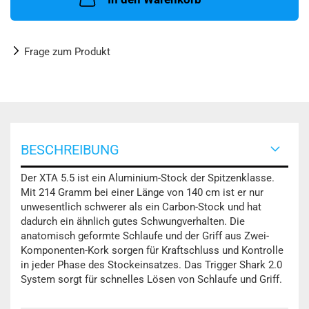
Frage zum Produkt
BESCHREIBUNG
Der XTA 5.5 ist ein Aluminium-Stock der Spitzenklasse.
Mit 214 Gramm bei einer Länge von 140 cm ist er nur
unwesentlich schwerer als ein Carbon-Stock und hat
dadurch ein ähnlich gutes Schwungverhalten. Die
anatomisch geformte Schlaufe und der Griff aus Zwei-
Komponenten-Kork sorgen für Kraftschluss und Kontrolle
in jeder Phase des Stockeinsatzes. Das Trigger Shark 2.0
System sorgt für schnelles Lösen von Schlaufe und Griff.