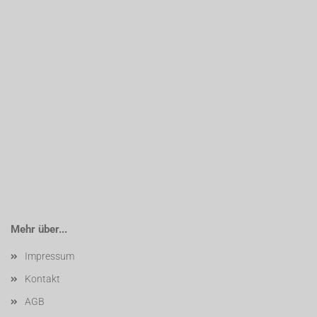
Mehr über...
Impressum
Kontakt
AGB