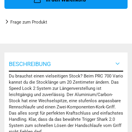
Frage zum Produkt
BESCHREIBUNG
Du brauchst einen vielseitigen Stock? Beim PRC 700 Vario
kannst du die Stocklänge um 20 Zentimeter ändern. Das
Speed Lock 2 System zur Längenverstellung ist
leichtgängig und zuverlässig. Der Aluminium/Carbon-
Stock hat eine Wechselspitze, eine stufenlos anpassbare
Rennschlaufe und einen Zwei-Komponenten-Kork-Griff.
Das alles sorgt für perfekten Kraftschluss und einfachstes
Handling. Klar, dass da das bewährte Trigger Shark 2.0
System zum schnellen Lösen der Handschlaufe vom Griff
nicht Fehlen darf.