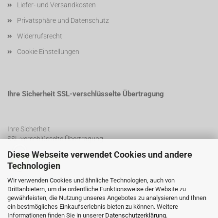
Liefer- und Versandkosten
Privatsphäre und Datenschutz
Widerrufsrecht
Cookie Einstellungen
Ihre Sicherheit SSL-verschlüsselte Übertragung
Ihre Sicherheit
SSL-verschlüsselte Übertragung
Diese Webseite verwendet Cookies und andere
Technologien
SSL Certificate
Wir verwenden Cookies und ähnliche Technologien, auch von
Drittanbietern, um die ordentliche Funktionsweise der Website zu
gewährleisten, die Nutzung unseres Angebotes zu analysieren und Ihnen
ein bestmögliches Einkaufserlebnis bieten zu können. Weitere
Informationen finden Sie in unserer
Datenschutzerklärung
.