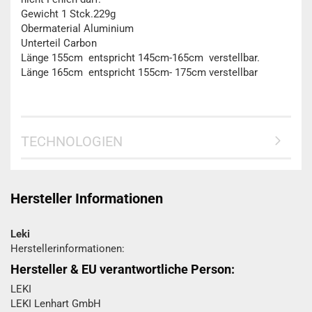
Gewicht 1 Stck.229g
Obermaterial Aluminium
Unterteil Carbon
Länge 155cm entspricht 145cm-165cm verstellbar.
Länge 165cm entspricht 155cm- 175cm verstellbar
TECHNOLOGIEN
Hersteller Informationen
Leki
Herstellerinformationen:
Hersteller & EU verantwortliche Person:
LEKI
LEKI Lenhart GmbH