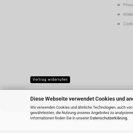
Priv
Wider
Cooki
Vertrag widerrufen
Diese Webseite verwendet Cookies und an
Wir verwenden Cookies und ähnliche Technologien, auch von D
gewährleisten, die Nutzung unseres Angebotes zu analysiere
Informationen finden Sie in unserer
Datenschutzerklärung
.