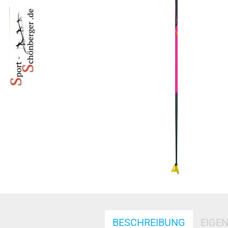
BESCHREIBUNG
EIGE