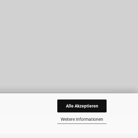
Alle Akzeptieren
Weitere Informationen