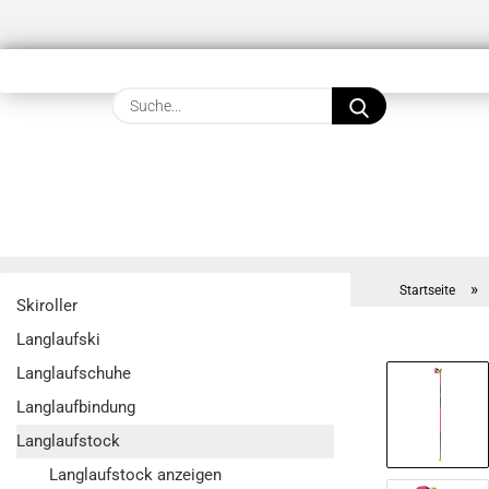
Suche...
»
Startseite
Skiroller
Langlaufski
Langlaufschuhe
Langlaufbindung
Langlaufstock
Langlaufstock anzeigen