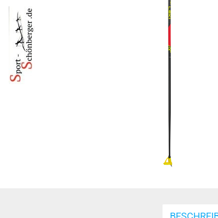
BESCHREI