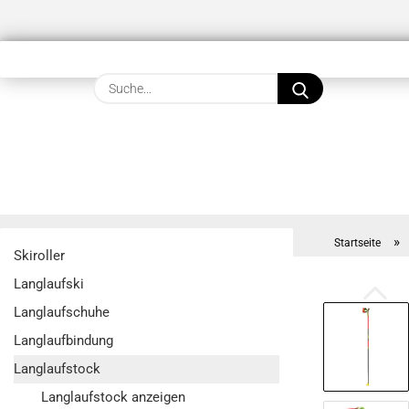
Suche...
»
Startseite
Skiroller
Langlaufski
Langlaufschuhe
Langlaufbindung
Langlaufstock
Langlaufstock anzeigen