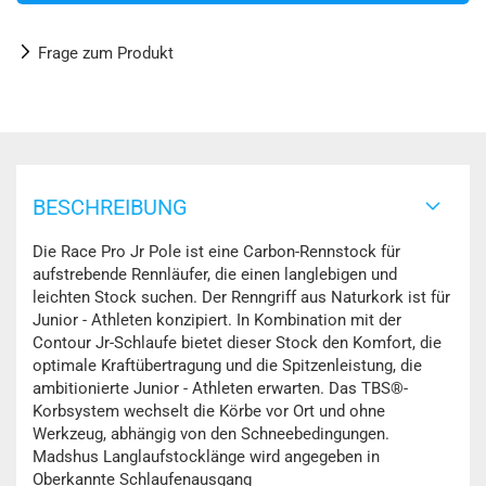
Frage zum Produkt
BESCHREIBUNG
Die Race Pro Jr Pole ist eine Carbon-Rennstock für
aufstrebende Rennläufer, die einen langlebigen und
leichten Stock suchen. Der Renngriff aus Naturkork ist für
Junior - Athleten konzipiert. In Kombination mit der
Contour Jr-Schlaufe bietet dieser Stock den Komfort, die
optimale Kraftübertragung und die Spitzenleistung, die
ambitionierte Junior - Athleten erwarten. Das TBS®-
Korbsystem wechselt die Körbe vor Ort und ohne
Werkzeug, abhängig von den Schneebedingungen.
Madshus Langlaufstocklänge wird angegeben in
Oberkannte Schlaufenausgang