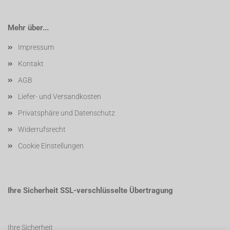
Mehr über...
Impressum
Kontakt
AGB
Liefer- und Versandkosten
Privatsphäre und Datenschutz
Widerrufsrecht
Cookie Einstellungen
Ihre Sicherheit SSL-verschlüsselte Übertragung
Ihre Sicherheit