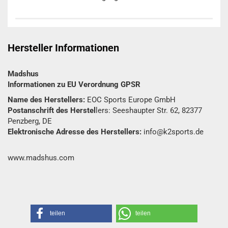
Hersteller Informationen
Madshus
Informationen zu EU Verordnung GPSR
Name des Herstellers:
EOC Sports Europe GmbH
Postanschrift des Herstel
lers: Seeshaupter Str. 62, 82377
Penzberg, DE
Elektronische Adresse des Herstellers:
info@k2sports.de
www.madshus.com
teilen
teilen