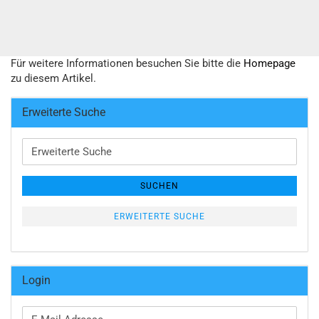
Für weitere Informationen besuchen Sie bitte die
Homepage
zu diesem Artikel.
Erweiterte Suche
Erweiterte
Suche
SUCHEN
ERWEITERTE SUCHE
Login