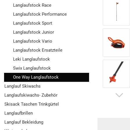
Langlaufstock Race
Langlaufstock Performance
Langlaufstock Sport
Langlaufstock Junior
Langlaufstock Vario
Langlaufstock Ersatzteile
Leki Langlaufstock
Swix Langlaufstock
One Way Langlaufstock
Langlauf Skiwachs
Langlaufskiwachs- Zubehör
Skisack Taschen Trinkgürtel
Langlaufbrillen
Langlauf Bekleidung