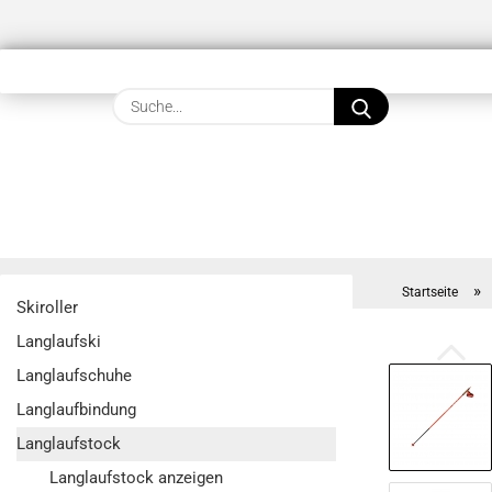
Suche...
»
Startseite
Skiroller
Langlaufski
Langlaufschuhe
Langlaufbindung
Langlaufstock
Langlaufstock anzeigen