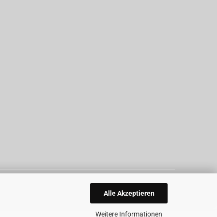
Alle Akzeptieren
Weitere Informationen