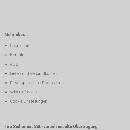
Mehr über...
Impressum
Kontakt
AGB
Liefer- und Versandkosten
Privatsphäre und Datenschutz
Widerrufsrecht
Cookie Einstellungen
Ihre Sicherheit SSL-verschlüsselte Übertragung