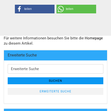
teilen
teilen
Für weitere Informationen besuchen Sie bitte die
Homepage
zu diesem Artikel.
Erweiterte Suche
Erweiterte
Suche
SUCHEN
ERWEITERTE SUCHE