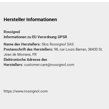
Hersteller Informationen
Rossignol
Informationen zu EU Verordnung GPSR
Name des Herstellers:
Skis Rossignol SAS
Postanschrift des Herstellers:
98, rue Louis Barran, 38430 St.
Jean de Moirans, FR
Elektronische Adresse des
Herstellers:
customer.care@rossignol.com
https://www.rossignol.com