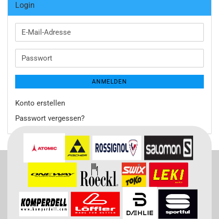
Login
E-
Mail-
Adresse
Passwort
ANMELDEN
Konto erstellen
Passwort vergessen?