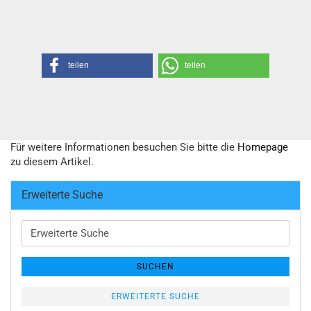
teilen
teilen
Für weitere Informationen besuchen Sie bitte die
Homepage
zu diesem Artikel.
Erweiterte Suche
Erweiterte
Suche
SUCHEN
ERWEITERTE SUCHE