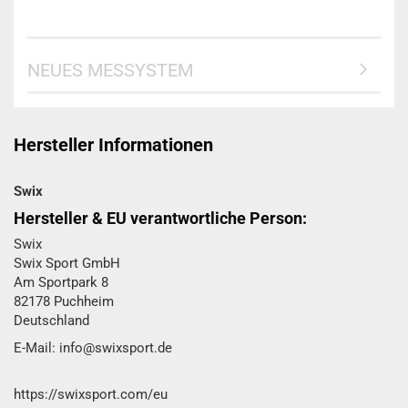
NEUES MESSYSTEM
Hersteller Informationen
Swix
Hersteller & EU verantwortliche Person:
Swix
Swix Sport GmbH​
Am Sportpark 8
82178 Puchheim
Deutschland
E-Mail: info@swixsport.de
https://swixsport.com/eu