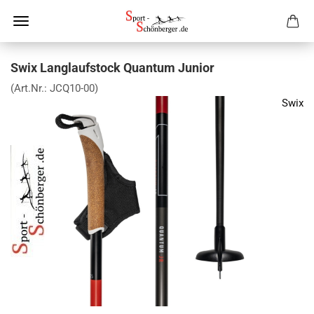
Swix Langlaufstock Quantum Junior
(Art.Nr.:
JCQ10-00
)
Swix