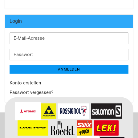
Login
E-
Mail-
Adresse
Passwort
ANMELDEN
Konto erstellen
Passwort vergessen?