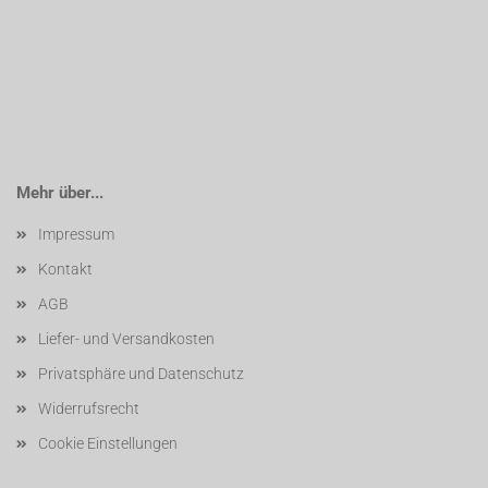
Mehr über...
Impressum
Kontakt
AGB
Liefer- und Versandkosten
Privatsphäre und Datenschutz
Widerrufsrecht
Cookie Einstellungen