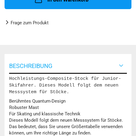
Frage zum Produkt
BESCHREIBUNG
Hochleistungs-Composite-Stock für Junior-
Skifahrer. Dieses Modell folgt dem neuen
Messsystem für Stöcke.
Berühmtes Quantum-Design
Robuster Mast
Für Skating und klassische Technik
Dieses Modell folgt dem neuen Messsystem für Stöcke.
Das bedeutet, dass Sie unsere Größentabelle verwenden
können, um Ihre richtige Länge zu finden.