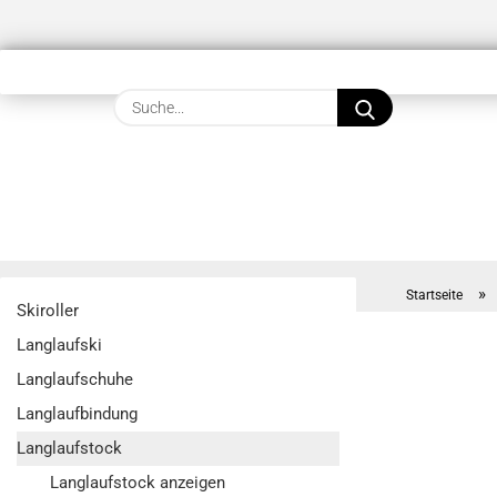
Suche...
»
Startseite
Skiroller
Langlaufski
Langlaufschuhe
Langlaufbindung
Langlaufstock
Langlaufstock anzeigen