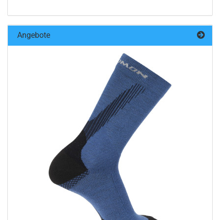
Angebote