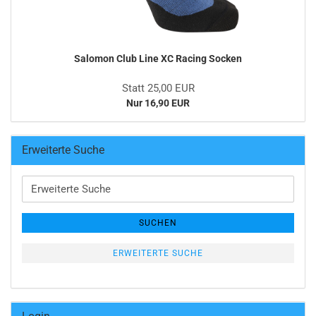
Salomon Club Line XC Racing Socken
Statt 25,00 EUR
Nur 16,90 EUR
Erweiterte Suche
Erweiterte
Suche
SUCHEN
ERWEITERTE SUCHE