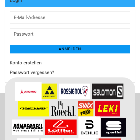
Login
E-
Mail-
Adresse
Passwort
ANMELDEN
Konto erstellen
Passwort vergessen?