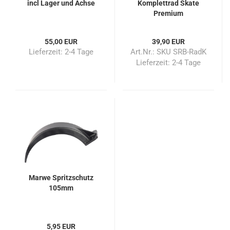
incl Lager und Achse
Komplettrad Skate
Premium
55,00 EUR
39,90 EUR
Lieferzeit:
2-4 Tage
Art.Nr.: SKU SRB-RadK
Lieferzeit:
2-4 Tage
Marwe Spritzschutz
105mm
5,95 EUR