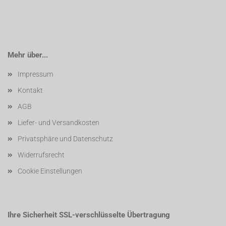
Mehr über...
Impressum
Kontakt
AGB
Liefer- und Versandkosten
Privatsphäre und Datenschutz
Widerrufsrecht
Cookie Einstellungen
Ihre Sicherheit SSL-verschlüsselte Übertragung