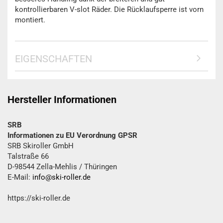
kontrollierbaren V-slot Räder. Die Rücklaufsperre ist vorn
montiert.
EIGENSCHAFTEN
Hersteller Informationen
SRB
Informationen zu EU Verordnung GPSR
SRB Skiroller GmbH
Talstraße 66
D-98544 Zella-Mehlis / Thüringen
E-Mail:
info@ski-roller.de
https://ski-roller.de