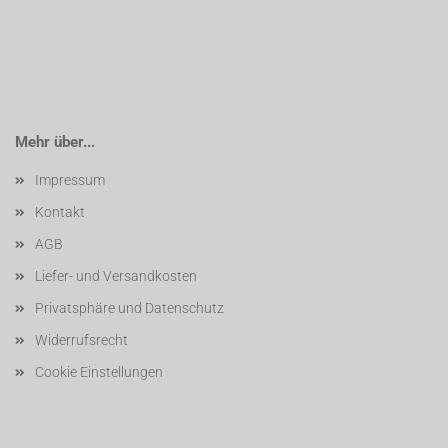
Mehr über...
Impressum
Kontakt
AGB
Liefer- und Versandkosten
Privatsphäre und Datenschutz
Widerrufsrecht
Cookie Einstellungen