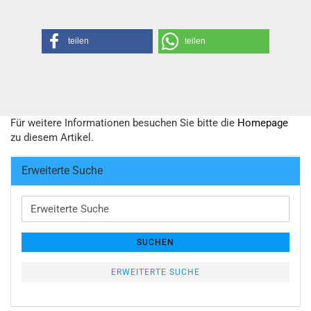
teilen
teilen
Für weitere Informationen besuchen Sie bitte die
Homepage
zu diesem Artikel.
Erweiterte Suche
Erweiterte
Suche
SUCHEN
ERWEITERTE SUCHE