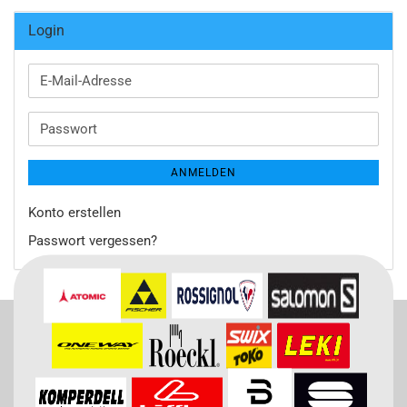
Login
E-
Mail-
Adresse
Passwort
ANMELDEN
Konto erstellen
Passwort vergessen?