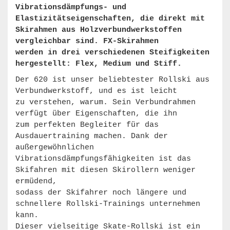
Vibrationsdämpfungs- und
Elastizitätseigenschaften, die direkt mit
Skirahmen aus Holzverbundwerkstoffen
vergleichbar sind. FX-Skirahmen
werden in drei verschiedenen Steifigkeiten
hergestellt: Flex, Medium und Stiff.
Der 620 ist unser beliebtester Rollski aus
Verbundwerkstoff, und es ist leicht
zu verstehen, warum. Sein Verbundrahmen
verfügt über Eigenschaften, die ihn
zum perfekten Begleiter für das
Ausdauertraining machen. Dank der
außergewöhnlichen
Vibrationsdämpfungsfähigkeiten ist das
Skifahren mit diesen Skirollern weniger
ermüdend,
sodass der Skifahrer noch längere und
schnellere Rollski-Trainings unternehmen
kann.
Dieser vielseitige Skate-Rollski ist ein