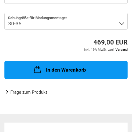
Schuhgröße für Bindungsmontage:
469,00 EUR
inkl. 19% MwSt. zzgl.
Versand
In den Warenkorb
Frage zum Produkt