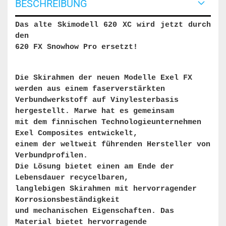
BESCHREIBUNG
Das alte Skimodell 620 XC wird jetzt durch
den
620 FX Snowhow Pro ersetzt!
Die Skirahmen der neuen Modelle Exel FX
werden aus einem faserverstärkten
Verbundwerkstoff auf Vinylesterbasis
hergestellt. Marwe hat es gemeinsam
mit dem finnischen Technologieunternehmen
Exel Composites entwickelt,
einem der weltweit führenden Hersteller von
Verbundprofilen.
Die Lösung bietet einen am Ende der
Lebensdauer recycelbaren,
langlebigen Skirahmen mit hervorragender
Korrosionsbeständigkeit
und mechanischen Eigenschaften. Das
Material bietet hervorragende