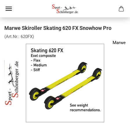
Marwe Skiroller Skating 620 FX Snowhow Pro
(Art.Nr.:
620FX
)
Marwe