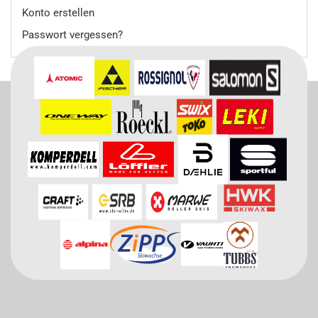
Konto erstellen
Passwort vergessen?