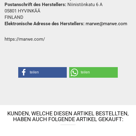
Postanschrift des Herstellers:
Niinistönkatu 6 A
05801 HYVINKÄÄ
FINLAND
Elektronische Adresse des Herstellers:
marwe@marwe.com
https://marwe.com/
teilen
teilen
KUNDEN, WELCHE DIESEN ARTIKEL BESTELLTEN,
HABEN AUCH FOLGENDE ARTIKEL GEKAUFT: