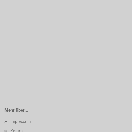
Mehr über...
Impressum
Kontakt