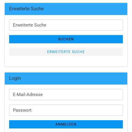
Erweiterte Suche
Erweiterte
Suche
SUCHEN
ERWEITERTE SUCHE
Login
E-
Mail-
Adresse
Passwort
ANMELDEN