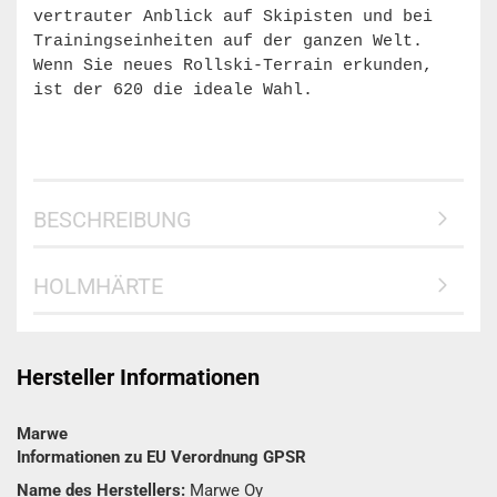
vertrauter Anblick auf Skipisten und bei
Trainingseinheiten auf der ganzen Welt.
Wenn Sie neues Rollski-Terrain erkunden,
ist der 620 die ideale Wahl.
BESCHREIBUNG
HOLMHÄRTE
Hersteller Informationen
Marwe
Informationen zu EU Verordnung GPSR
Name des Herstellers:
Marwe Oy