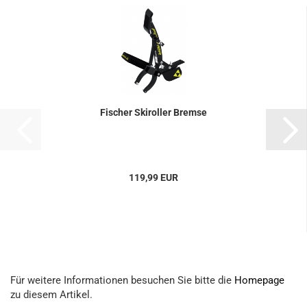
Fischer Skiroller Bremse
119,99 EUR
Für weitere Informationen besuchen Sie bitte die
Homepage
zu diesem Artikel.