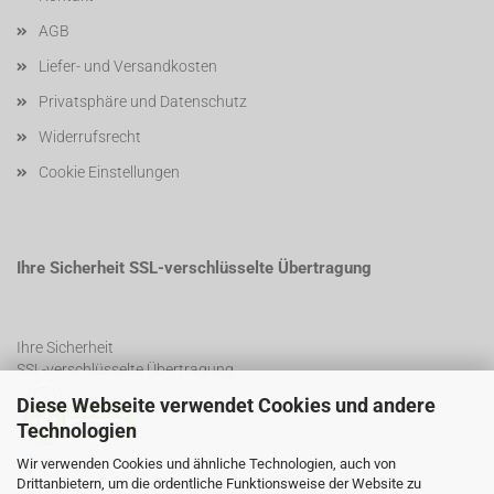
AGB
Liefer- und Versandkosten
Privatsphäre und Datenschutz
Widerrufsrecht
Cookie Einstellungen
Ihre Sicherheit SSL-verschlüsselte Übertragung
Ihre Sicherheit
SSL-verschlüsselte Übertragung
Diese Webseite verwendet Cookies und andere
Technologien
SSL Certificate
Wir verwenden Cookies und ähnliche Technologien, auch von
Drittanbietern, um die ordentliche Funktionsweise der Website zu