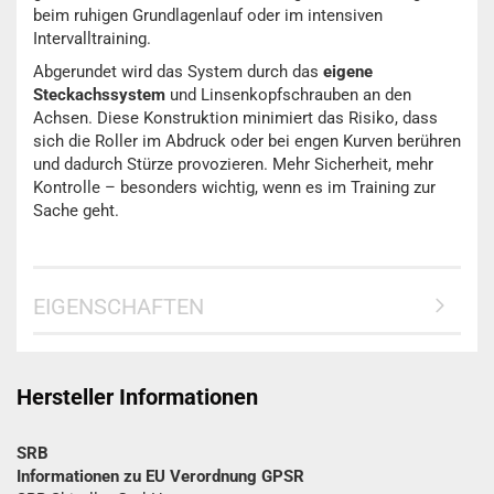
beim ruhigen Grundlagenlauf oder im intensiven
Intervalltraining.
Abgerundet wird das System durch das
eigene
Steckachssystem
und Linsenkopfschrauben an den
Achsen. Diese Konstruktion minimiert das Risiko, dass
sich die Roller im Abdruck oder bei engen Kurven berühren
und dadurch Stürze provozieren. Mehr Sicherheit, mehr
Kontrolle – besonders wichtig, wenn es im Training zur
Sache geht.
EIGENSCHAFTEN
Hersteller Informationen
SRB
Informationen zu EU Verordnung GPSR