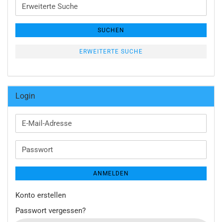
Erweiterte
Suche
SUCHEN
ERWEITERTE SUCHE
Login
E-
Mail-
Adresse
Passwort
ANMELDEN
Konto erstellen
Passwort vergessen?