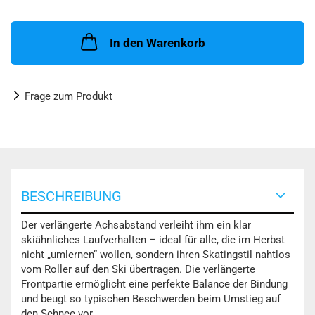
In den Warenkorb
Frage zum Produkt
BESCHREIBUNG
Der verlängerte Achsabstand verleiht ihm ein klar
skiähnliches Laufverhalten – ideal für alle, die im Herbst
nicht „umlernen“ wollen, sondern ihren Skatingstil nahtlos
vom Roller auf den Ski übertragen. Die verlängerte
Frontpartie ermöglicht eine perfekte Balance der Bindung
und beugt so typischen Beschwerden beim Umstieg auf
den Schnee vor.