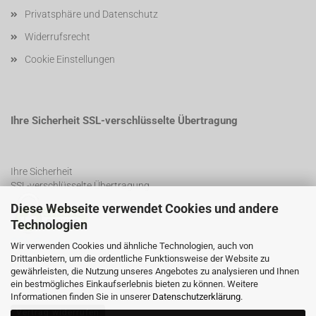
Privatsphäre und Datenschutz
Widerrufsrecht
Cookie Einstellungen
Ihre Sicherheit SSL-verschlüsselte Übertragung
Ihre Sicherheit
SSL-verschlüsselte Übertragung
Diese Webseite verwendet Cookies und andere
Technologien
SSL Certificate
Wir verwenden Cookies und ähnliche Technologien, auch von
Drittanbietern, um die ordentliche Funktionsweise der Website zu
gewährleisten, die Nutzung unseres Angebotes zu analysieren und Ihnen
ein bestmögliches Einkaufserlebnis bieten zu können. Weitere
Informationen finden Sie in unserer
Datenschutzerklärung
.
Vertrag widerrufen