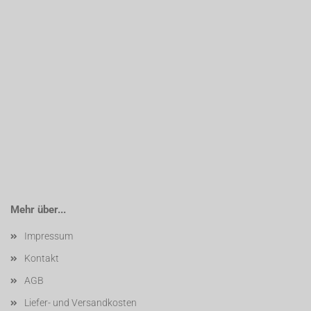
Mehr über...
Impressum
Kontakt
AGB
Liefer- und Versandkosten