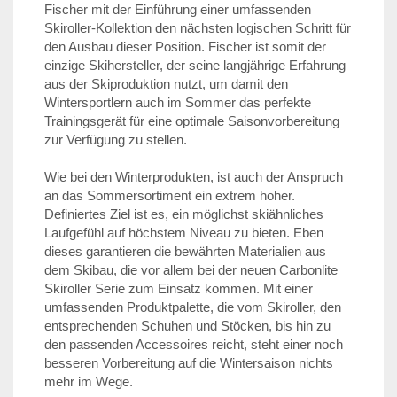
Fischer mit der Einführung einer umfassenden
Skiroller-Kollektion den nächsten logischen Schritt für
den Ausbau dieser Position. Fischer ist somit der
einzige Skihersteller, der seine langjährige Erfahrung
aus der Skiproduktion nutzt, um damit den
Wintersportlern auch im Sommer das perfekte
Trainingsgerät für eine optimale Saisonvorbereitung
zur Verfügung zu stellen.
Wie bei den Winterprodukten, ist auch der Anspruch
an das Sommersortiment ein extrem hoher.
Definiertes Ziel ist es, ein möglichst skiähnliches
Laufgefühl auf höchstem Niveau zu bieten. Eben
dieses garantieren die bewährten Materialien aus
dem Skibau, die vor allem bei der neuen Carbonlite
Skiroller Serie zum Einsatz kommen. Mit einer
umfassenden Produktpalette, die vom Skiroller, den
entsprechenden Schuhen und Stöcken, bis hin zu
den passenden Accessoires reicht, steht einer noch
besseren Vorbereitung auf die Wintersaison nichts
mehr im Wege.