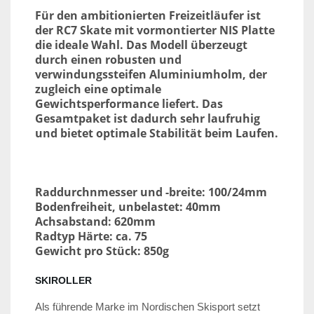
Für den ambitionierten Freizeitläufer ist
der RC7 Skate mit vormontierter NIS Platte
die ideale Wahl. Das Modell überzeugt
durch einen robusten und
verwindungssteifen Aluminiumholm, der
zugleich eine optimale
Gewichtsperformance liefert. Das
Gesamtpaket ist dadurch sehr laufruhig
und bietet optimale Stabilität beim Laufen.
Raddurchnmesser und -breite: 100/24mm
Bodenfreiheit, unbelastet: 40mm
Achsabstand: 620mm
Radtyp Härte: ca. 75
Gewicht pro Stück: 850g
SKIROLLER
Als führende Marke im Nordischen Skisport setzt