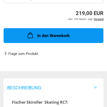
219,00 EUR
inkl. 19% MwSt. zzgl.
Versand
In den Warenkorb
Frage zum Produkt
BESCHREIBUNG
Fischer Skiroller Skating RC7: