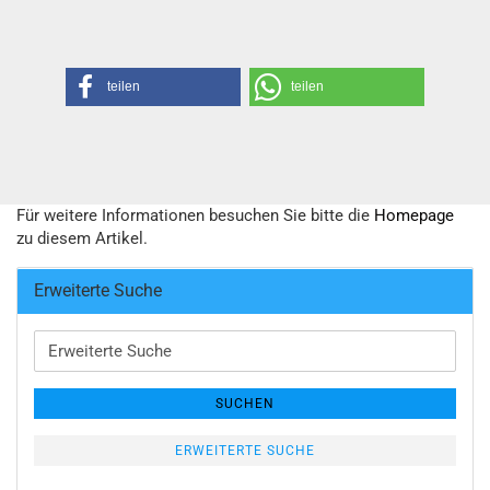
teilen
teilen
Für weitere Informationen besuchen Sie bitte die
Homepage
zu diesem Artikel.
Erweiterte Suche
Erweiterte
Suche
SUCHEN
ERWEITERTE SUCHE