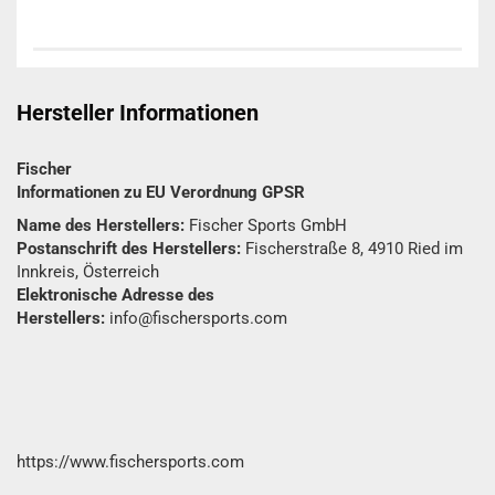
Hersteller Informationen
Fischer
Informationen zu EU Verordnung GPSR
Name des Herstellers:
Fischer Sports GmbH
Postanschrift des Herstellers:
Fischerstraße 8, 4910 Ried im
Innkreis, Österreich
Elektronische Adresse des
Herstellers:
info@fischersports.com
https://www.fischersports.com