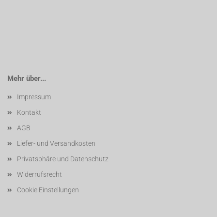
Mehr über...
Impressum
Kontakt
AGB
Liefer- und Versandkosten
Privatsphäre und Datenschutz
Widerrufsrecht
Cookie Einstellungen