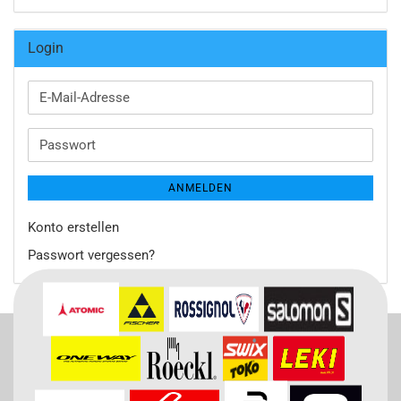
Login
E-
Mail-
Adresse
Passwort
ANMELDEN
Konto erstellen
Passwort vergessen?