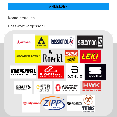
ANMELDEN
Konto erstellen
Passwort vergessen?