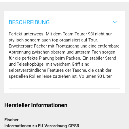
BESCHREIBUNG
Perfekt unterwegs. Mit dem Team Tourer 93l nicht nur
stylisch sondern auch top organisiert auf Tour.
Erweiterbare Fächer mit Frontzugang und eine entfernbare
Abtrennung zwischen oberem und unterem Fach sorgen
für die perfekte Planung beim Packen. Ein stabiler Stand
und Teleskopbügel mit weichem Griff sind
selbstverständliche Features der Tasche, die dank der
speziellen Rollen leise zu ziehen ist. Volumen 93 Liter.
Hersteller Informationen
Fischer
Informationen zu EU Verordnung GPSR