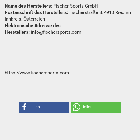
Name des Herstellers:
Fischer Sports GmbH
Postanschrift des Herstellers:
Fischerstraße 8, 4910 Ried im
Innkreis, Österreich
Elektronische Adresse des
Herstellers:
info@fischersports.com
https://www.fischersports.com
teilen
teilen