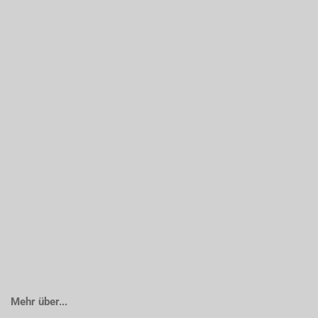
Mehr über...