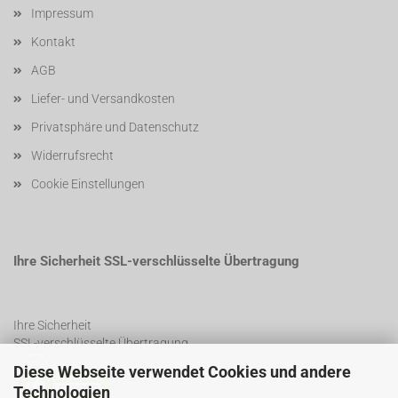
Impressum
Kontakt
AGB
Liefer- und Versandkosten
Privatsphäre und Datenschutz
Widerrufsrecht
Cookie Einstellungen
Ihre Sicherheit SSL-verschlüsselte Übertragung
Ihre Sicherheit
SSL-verschlüsselte Übertragung
Diese Webseite verwendet Cookies und andere
Technologien