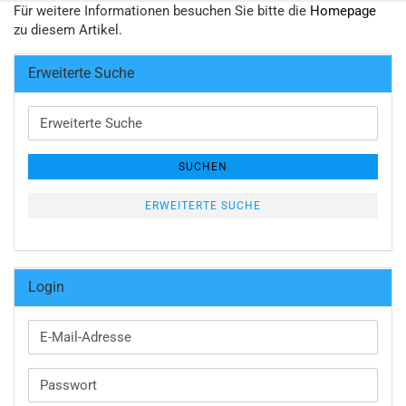
Für weitere Informationen besuchen Sie bitte die
Homepage
zu diesem Artikel.
Erweiterte Suche
Erweiterte
Suche
SUCHEN
ERWEITERTE SUCHE
Login
E-
Mail-
Adresse
Passwort