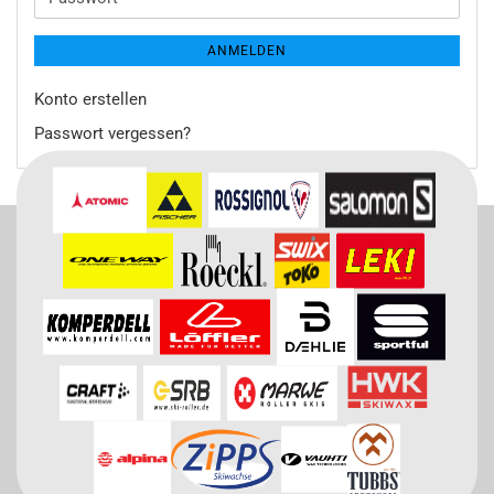
ANMELDEN
Konto erstellen
Passwort vergessen?