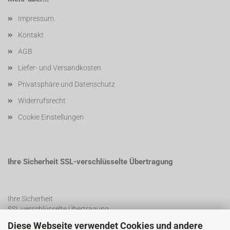
Impressum
Kontakt
AGB
Liefer- und Versandkosten
Privatsphäre und Datenschutz
Widerrufsrecht
Cookie Einstellungen
Ihre Sicherheit SSL-verschlüsselte Übertragung
Ihre Sicherheit
SSL-verschlüsselte Übertragung
Diese Webseite verwendet Cookies und andere