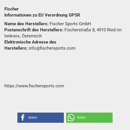
Fischer
Informationen zu EU Verordnung GPSR
Name des Herstellers:
Fischer Sports GmbH
Postanschrift des Herstellers:
Fischerstraße 8, 4910 Ried im
Innkreis, Österreich
Elektronische Adresse des
Herstellers:
info@fischersports.com
https://www.fischersports.com
teilen
teilen