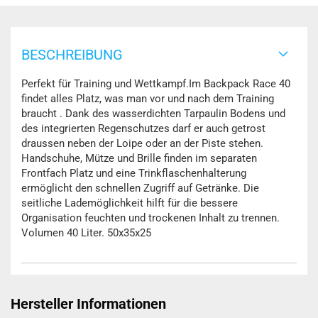
BESCHREIBUNG
Perfekt für Training und Wettkampf.Im Backpack Race 40
findet alles Platz, was man vor und nach dem Training
braucht . Dank des wasserdichten Tarpaulin Bodens und
des integrierten Regenschutzes darf er auch getrost
draussen neben der Loipe oder an der Piste stehen.
Handschuhe, Mütze und Brille finden im separaten
Frontfach Platz und eine Trinkflaschenhalterung
ermöglicht den schnellen Zugriff auf Getränke. Die
seitliche Lademöglichkeit hilft für die bessere
Organisation feuchten und trockenen Inhalt zu trennen.
Volumen 40 Liter. 50x35x25
Hersteller Informationen