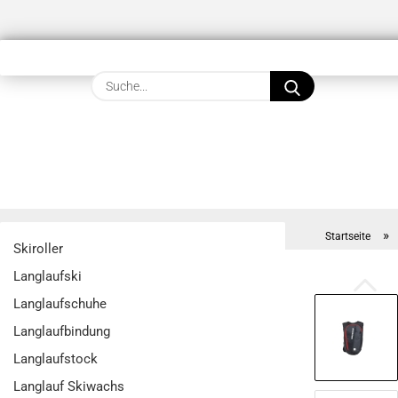
Suche...
»
Startseite
Skiroller
Langlaufski
Langlaufschuhe
Langlaufbindung
Langlaufstock
Langlauf Skiwachs