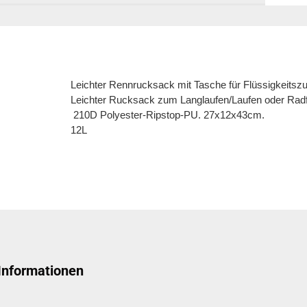
Leichter Rennrucksack mit Tasche für Flüssigkeitszu
Leichter Rucksack zum Langlaufen/Laufen oder Rad
 210D Polyester-Ripstop-PU. 27x12x43cm.

12L
 Informationen