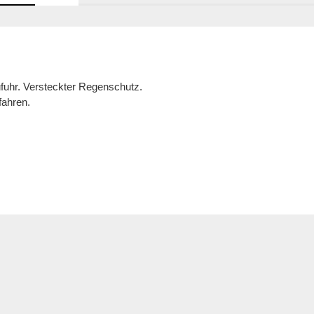
fuhr. Versteckter Regenschutz.

fahren.