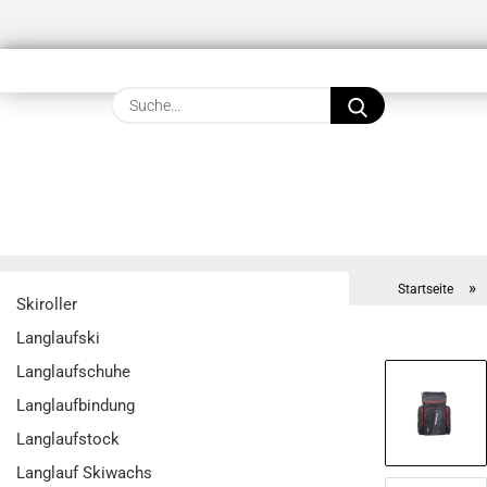
Suche...
»
Startseite
Skiroller
Langlaufski
Langlaufschuhe
Langlaufbindung
Langlaufstock
Langlauf Skiwachs