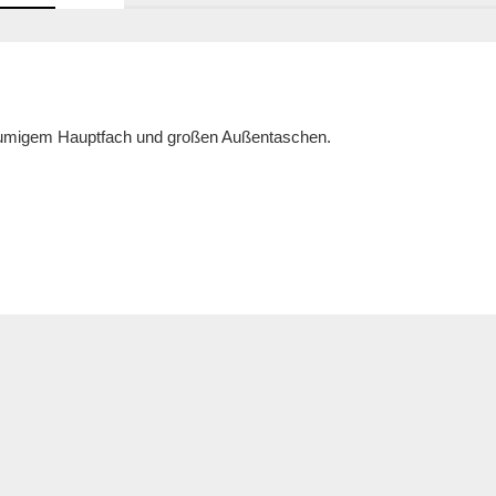
räumigem Hauptfach und großen Außentaschen.
