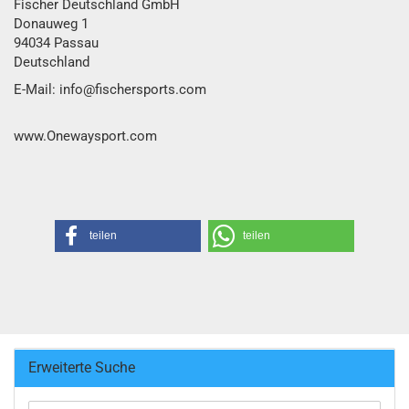
Fischer Deutschland GmbH
Donauweg 1
94034 Passau
Deutschland
E-Mail: info@fischersports.com
www.Onewaysport.com
teilen
teilen
Erweiterte Suche