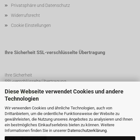
Privatsphäre und Datenschutz
Widerrufsrecht
Cookie Einstellungen
Ihre Sicherheit SSL-verschlüsselte Übertragung
Ihre Sicherheit
SSL-verschlüsselte Übertragung
Diese Webseite verwendet Cookies und andere
Technologien
SSL Certificate
Wir verwenden Cookies und ähnliche Technologien, auch von
Drittanbietern, um die ordentliche Funktionsweise der Website zu
gewährleisten, die Nutzung unseres Angebotes zu analysieren und Ihnen
ein bestmögliches Einkaufserlebnis bieten zu können. Weitere
Informationen finden Sie in unserer
Datenschutzerklärung
.
Vertrag widerrufen