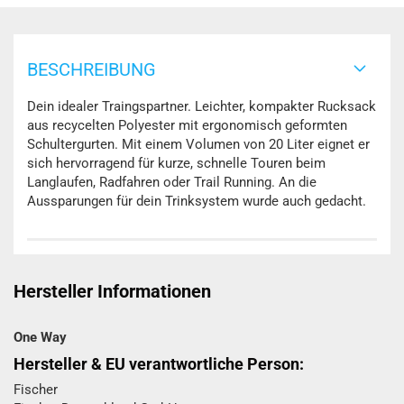
BESCHREIBUNG
Dein idealer Traingspartner. Leichter, kompakter Rucksack
aus recycelten Polyester mit ergonomisch geformten
Schultergurten. Mit einem Volumen von 20 Liter eignet er
sich hervorragend für kurze, schnelle Touren beim
Langlaufen, Radfahren oder Trail Running. An die
Aussparungen für dein Trinksystem wurde auch gedacht.
Hersteller Informationen
One Way
Hersteller & EU verantwortliche Person:
Fischer