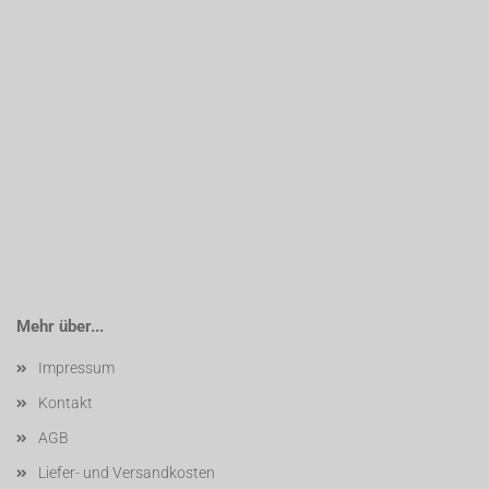
Mehr über...
Impressum
Kontakt
AGB
Liefer- und Versandkosten