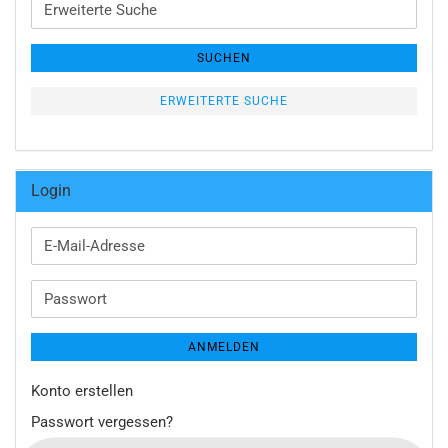
Erweiterte
Suche
SUCHEN
ERWEITERTE SUCHE
Login
E-
Mail-
Adresse
Passwort
ANMELDEN
Konto erstellen
Passwort vergessen?