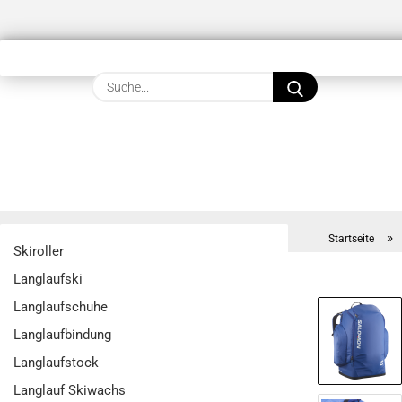
Suche...
»
Startseite
Skiroller
Langlaufski
Langlaufschuhe
Langlaufbindung
Langlaufstock
Langlauf Skiwachs