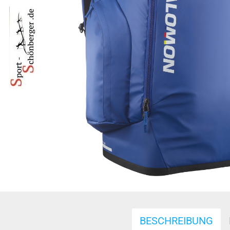
BESCHREIBUNG