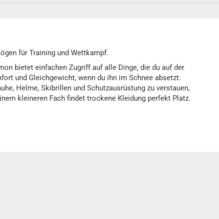
ögen für Training und Wettkampf.
bietet einfachen Zugriff auf alle Dinge, die du auf der
omfort und Gleichgewicht, wenn du ihn im Schnee absetzt.
uhe, Helme, Skibrillen und Schutzausrüstung zu verstauen,
nem kleineren Fach findet trockene Kleidung perfekt Platz.