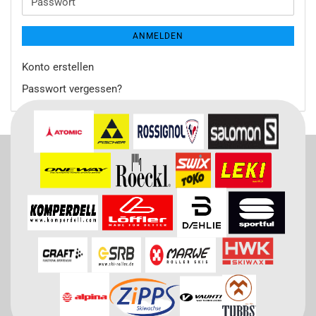
Passwort
ANMELDEN
Konto erstellen
Passwort vergessen?