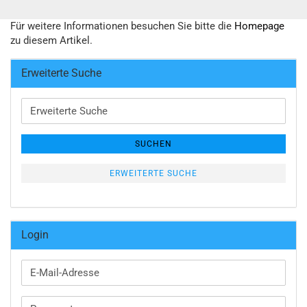
Für weitere Informationen besuchen Sie bitte die
Homepage
zu diesem Artikel.
Erweiterte Suche
Erweiterte
Suche
SUCHEN
ERWEITERTE SUCHE
Login
E-
Mail-
Adresse