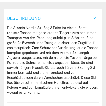
BESCHREIBUNG
Die Atomic Nordic Ski Bag 3 Pairs ist eine äußerst
robuste Tasche mit gepolsterten Trägern zum bequemen
Transport von drei Paar Langlaufski plus Stöcken. Eine
große Reißverschlussöffnung erleichtert den Zugriff auf
das Hauptfach. Zum Schutz der Ausrüstung ist die Tasche
komplett gepolstert und mit dem Atomic Ski Length
Adjuster ausgestattet, mit dem sich die Taschenlänge per
Rolltop und Schnalle mühelos anpassen lässt. So sind
sowohl längere Klassik-Ski als auch kürzere Skating-Ski
immer kompakt und sicher verstaut und vor
Beschädigungen durch Verrutschen geschützt. Diese Ski
Bag überzeugt mit einfachem Handling, ist ideal auf
Reisen – und von Langläufer:innen entwickelt, die wissen,
worauf es ankommt.