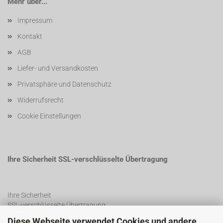
Mehr über...
Impressum
Kontakt
AGB
Liefer- und Versandkosten
Privatsphäre und Datenschutz
Widerrufsrecht
Cookie Einstellungen
Ihre Sicherheit SSL-verschlüsselte Übertragung
Ihre Sicherheit
SSL-verschlüsselte Übertragung
Diese Webseite verwendet Cookies und andere