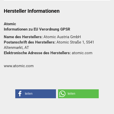
Hersteller Informationen
Atomic
Informationen zu EU Verordnung GPSR
Name des Herstellers:
Atomic Austria GmbH
Postanschrift des Herstellers:
Atomic Straße 1, 5541
Altenmarkt, AT
Elektronische Adresse des Herstellers:
atomic.com
www.atomic.com
teilen
teilen