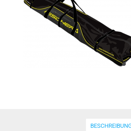
BESCHREIBUN