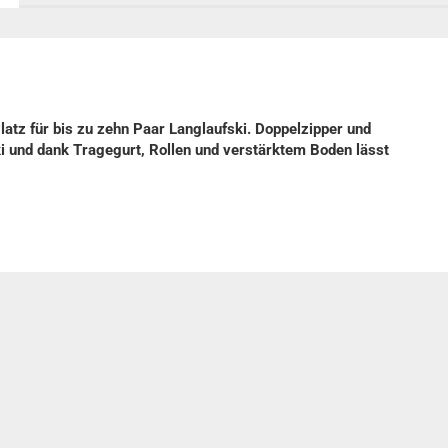
atz für bis zu zehn Paar Langlaufski. Doppelzipper und
 und dank Tragegurt, Rollen und verstärktem Boden lässt