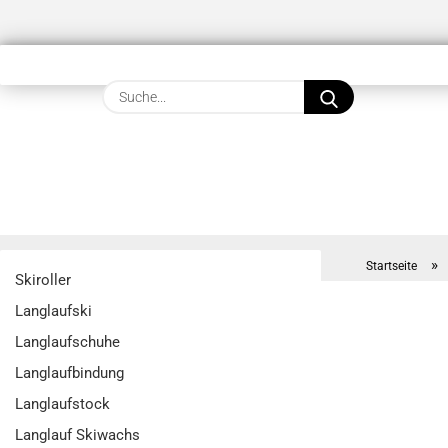
Suche...
»
Startseite
Skiroller
Langlaufski
Langlaufschuhe
Langlaufbindung
Langlaufstock
Langlauf Skiwachs